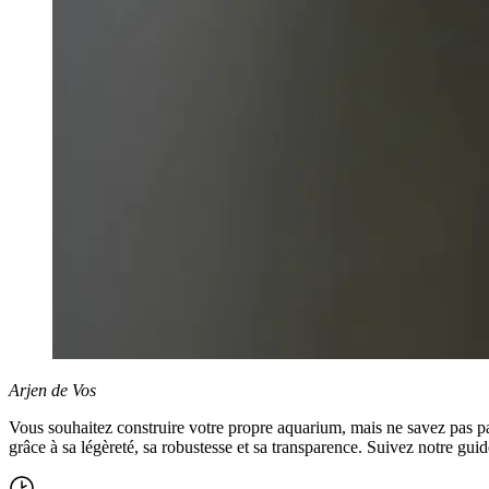
Arjen de Vos
Vous souhaitez construire votre propre aquarium, mais ne savez pas p
grâce à sa légèreté, sa robustesse et sa transparence. Suivez notre guid