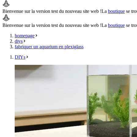
Bienvenue sur la version test du nouveau site web !
La
boutique
se tro
Bienvenue sur la version test du nouveau site web !
La
boutique
se tro
homepage
diys
fabriquer un aquarium en plexiglass
DIYs