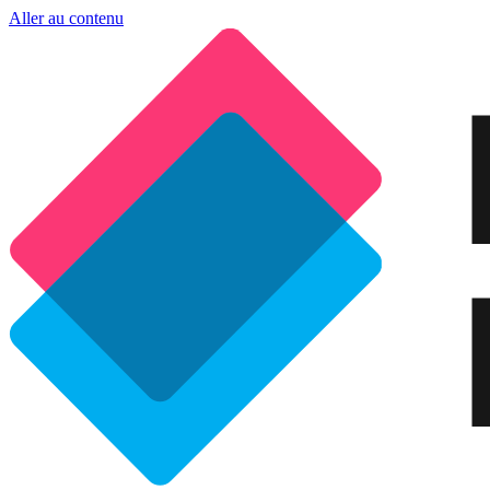
Aller au contenu