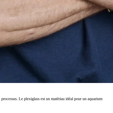
 processus. Le plexiglass est un matériau idéal pour un aquarium