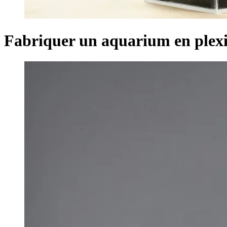
Fabriquer un aquarium en plexi