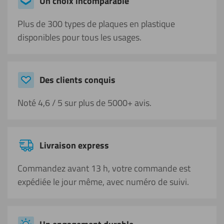
Un choix incomparable
Plus de 300 types de plaques en plastique
disponibles pour tous les usages.
Des clients conquis
Noté 4,6 / 5 sur plus de 5000+ avis.
Livraison express
Commandez avant 13 h, votre commande est
expédiée le jour même, avec numéro de suivi.