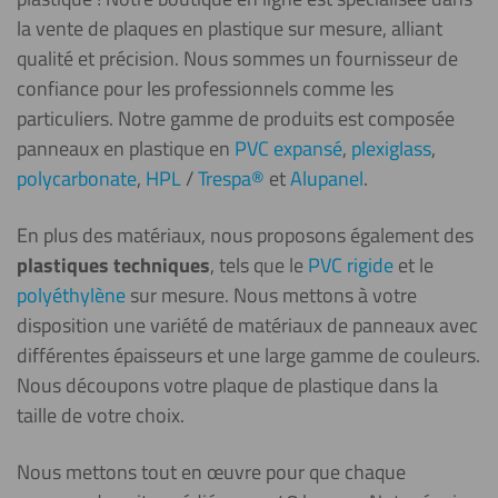
la vente de
plaques en plastique sur mesure, alliant
qualité et précision. Nous sommes un fournisseur de
confiance pour les professionnels comme les
particuliers. Notre gamme de produits est composée
panneaux en plastique en
PVC expansé
,
plexiglass
,
polycarbonate
,
HPL
/
Trespa®
et
Alupanel
.
En plus des matériaux, nous proposons également des
plastiques techniques
, tels que le
PVC rigide
et le
polyéthylène
sur mesure. Nous mettons à votre
disposition une variété de matériaux de panneaux avec
différentes épaisseurs et une large gamme de couleurs.
Nous découpons votre plaque de plastique dans la
taille de votre choix.
Nous mettons tout en œuvre pour que chaque