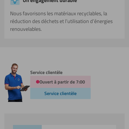
Un engagement durable
Nous favorisons les matériaux recyclables, la
réduction des déchets et l’utilisation d’énergies
renouvelables.
Service clientèle
Ouvert à partir de 7:00
Service clientèle