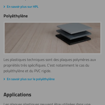
En savoir plus sur HPL
Polyéthylène
Les plastiques techniques sont des plaques polymères aux
propriétés très spécifiques. C'est notamment le cas du
polyéthylène et du PVC rigide.
En savoir plus sur le polyéthylène
Applications
Les plaques plastiques peuvent être utilisées dans une