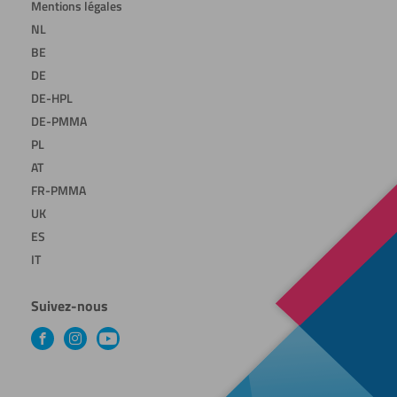
Mentions légales
NL
BE
DE
DE-HPL
DE-PMMA
PL
AT
FR-PMMA
UK
ES
IT
Suivez-nous
Facebook
Instagram
YouTube