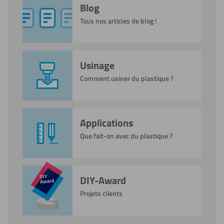
Blog
Tous nos articles de blog !
Usinage
Comment usiner du plastique ?
Applications
Que fait-on avec du plastique ?
DIY-Award
Projets clients