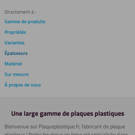
Directement à :
Gamme de produits
Propriétés
Variantes
Épaisseurs
Matériel
Sur mesure
À propos de nous
Une large gamme de plaques plastiques
Bienvenue sur Plaqueplastique.fr, fabricant de plaque
plastique !
Notre boutique en ligne est spécialisée dans