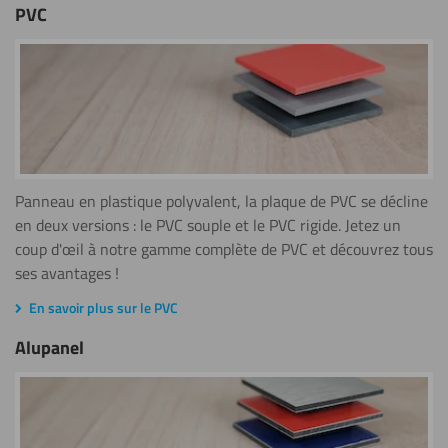
PVC
25mm
Montrer tout
30mm
Montrer tout
Panneau en plastique polyvalent, la plaque de PVC se décline
en deux versions : le PVC souple et le PVC rigide. Jetez un
coup d'œil à notre gamme complète de PVC et découvrez tous
ses avantages !
En savoir plus sur le PVC
Alupanel