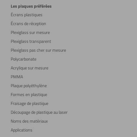
Les plaques préférées
Écrans plastiques
Écrans de réception
Plexiglass sur mesure
Plexiglass transparent
Plexiglass pas cher sur mesure
Polycarbonate
Acrylique sur mesure
PMMA
Plaque polyéthylène
Formes en plastique
Fraisage de plastique
Découpage de plastique au laser
Noms des matériaux
Applications