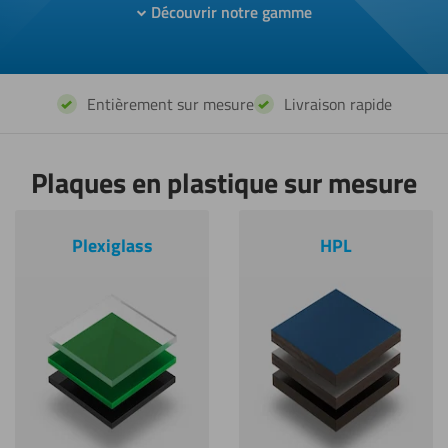
Découvrir notre gamme
Entièrement sur mesure
Livraison rapide
Plaques en plastique sur mesure
Plexiglass
HPL