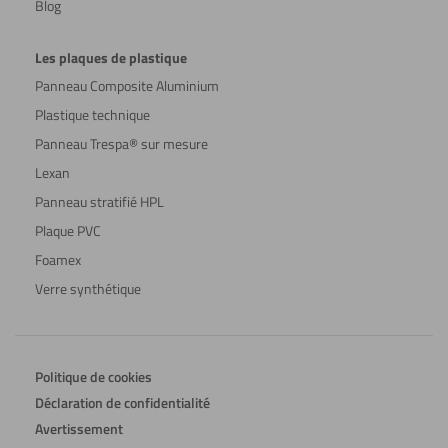
Blog
Les plaques de plastique
Panneau Composite Aluminium
Plastique technique
Panneau Trespa® sur mesure
Lexan
Panneau stratifié HPL
Plaque PVC
Foamex
Verre synthétique
Politique de cookies
Déclaration de confidentialité
Avertissement