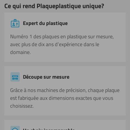
Ce qui rend Plaqueplastique unique?
Expert du plastique
Numéro 1 des plaques en plastique sur mesure,
avec plus de dix ans d’expérience dans le
domaine.
Découpe sur mesure
Grâce à nos machines de précision, chaque plaque
est fabriquée aux dimensions exactes que vous
choisissez.