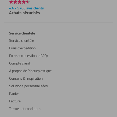
4.6 / 5703 avis clients
Achats sécurisés
Service clientèle
Service clientèle
Frais d’expédition
Foire aux questions (FAQ)
Compte client
À propos de Plaqueplastique
Conseils & inspiration
Solutions personnalisées
Panier
Facture
Termes et conditions