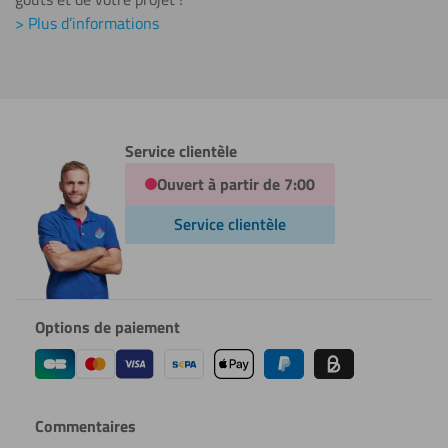
> Plus d’informations
Service clientèle
Ouvert à partir de 7:00
Service clientèle
Options de paiement
Commentaires