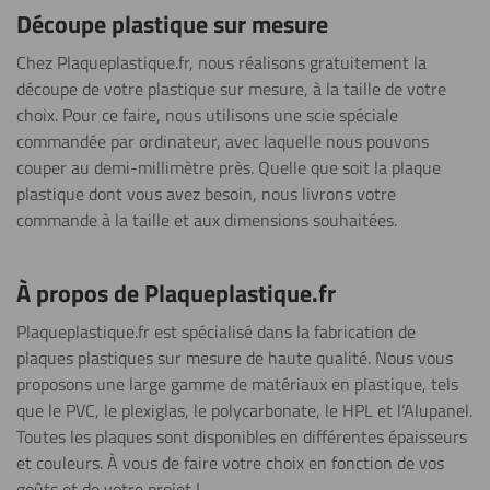
Découpe plastique sur mesure
Chez Plaqueplastique.fr, nous réalisons gratuitement la
découpe de votre plastique sur mesure, à la taille de votre
choix. Pour ce faire, nous utilisons une scie spéciale
commandée par ordinateur, avec laquelle nous pouvons
couper au demi-millimètre près. Quelle que soit la plaque
plastique dont vous avez besoin, nous livrons votre
commande à la taille et aux dimensions souhaitées.
À propos de Plaqueplastique.fr
Plaqueplastique.fr est spécialisé dans la fabrication de
plaques plastiques sur mesure de haute qualité. Nous vous
proposons une large gamme de matériaux en plastique, tels
que le PVC, le plexiglas, le polycarbonate, le HPL et l’Alupanel.
Toutes les plaques sont disponibles en différentes épaisseurs
et couleurs. À vous de faire votre choix en fonction de vos
goûts et de votre projet !