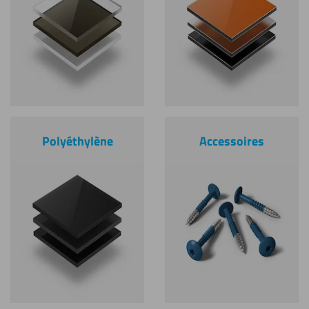
Polyéthylène
Accessoires