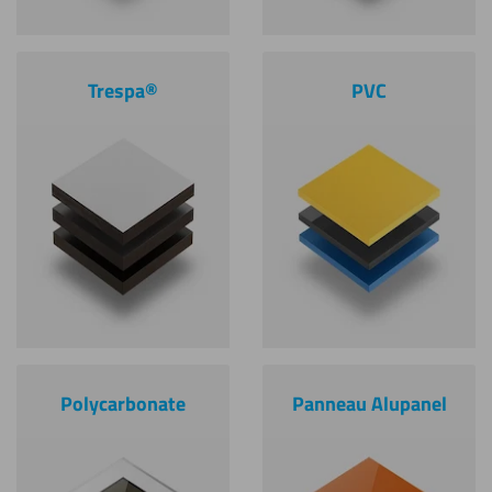
Trespa®
PVC
Polycarbonate
Panneau Alupanel