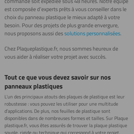
commande soit expédiée sous 48 heures. Notre équipe
est composée d’experts prêts à vous conseiller dans le
choix du panneau plastique le mieux adapté à votre
besoin. Pour des projets de plus grande envergure,
nous proposons aussi des
solutions personnalisées
.
Chez Plaqueplastique.fr, nous sommes heureux de
vous aider à réaliser votre projet avec succès.
Tout ce que vous devez savoir sur nos
panneaux plastiques
L’un des principaux atouts des plaques de plastique est leur
robustesse : vous pouvez les utiliser pour une multitude
d’applications. De plus, nos feuilles de plastique sont
disponibles dans de nombreuses formes et tailles. Sur Plaque
plastique.fr, vous êtes assurés de trouver la plaque plastique
souple, rigide ou technique qui correspond à votre projet.