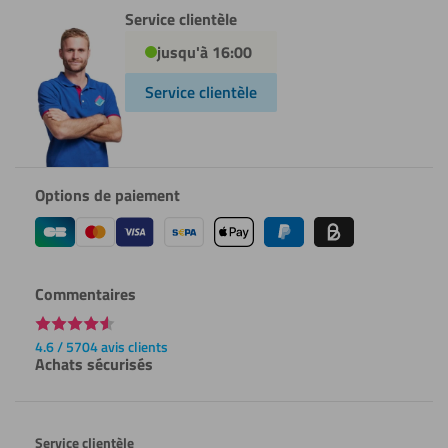
Service clientèle
jusqu'à 16:00
Service clientèle
Options de paiement
Commentaires
4.6 / 5704 avis clients
Achats sécurisés
Service clientèle