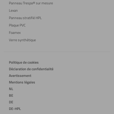
Panneau Trespa® sur mesure
Lexan
Panneau stratifié HPL
Plaque PVC
Foamex
Verre synthétique
Politique de cookies
Déclaration de confidentialité
Avertissement
Mentions légales
NL
BE
DE
DE-HPL