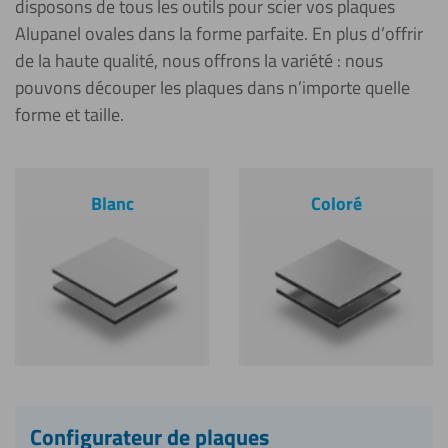
disposons de tous les outils pour scier vos plaques
Alupanel ovales dans la forme parfaite. En plus d’offrir
de la haute qualité, nous offrons la variété : nous
pouvons découper les plaques dans n’importe quelle
forme et taille.
Blanc
Coloré
Configurateur de plaques