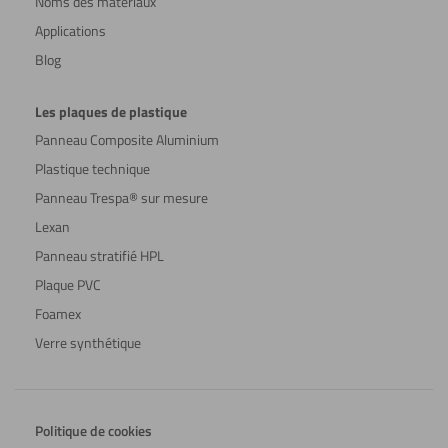
Noms des matériaux
Applications
Blog
Les plaques de plastique
Panneau Composite Aluminium
Plastique technique
Panneau Trespa® sur mesure
Lexan
Panneau stratifié HPL
Plaque PVC
Foamex
Verre synthétique
Politique de cookies