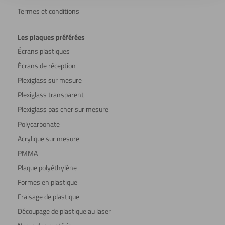
Termes et conditions
Les plaques préférées
Écrans plastiques
Écrans de réception
Plexiglass sur mesure
Plexiglass transparent
Plexiglass pas cher sur mesure
Polycarbonate
Acrylique sur mesure
PMMA
Plaque polyéthylène
Formes en plastique
Fraisage de plastique
Découpage de plastique au laser