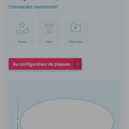
Commandez maintenant!
Au configurateur de plaques