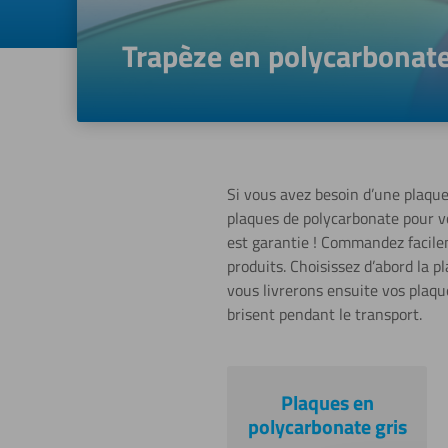
Trapèze en polycarbonat
Si vous avez besoin d’une plaque
plaques de polycarbonate pour vo
est garantie ! Commandez facile
produits. Choisissez d’abord la 
vous livrerons ensuite vos plaque
brisent pendant le transport.
Plaques en
polycarbonate gris