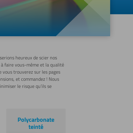
 serions heureux de scier nos
 à faire vous-même et la qualité
e vous trouverez sur les pages
imensions, et commandez ! Nous
nimiser le risque qu’ils se
Polycarbonate
teinté