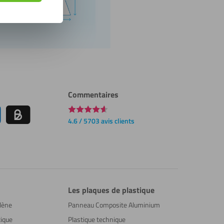
Commentaires
4.6 / 5703 avis clients
Les plaques de plastique
lène
Panneau Composite Aluminium
ique
Plastique technique