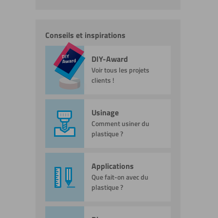
Conseils et inspirations
DIY-Award
Voir tous les projets
clients !
Usinage
Comment usiner du
plastique ?
Applications
Que fait-on avec du
plastique ?