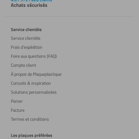
Achats sécurisés
Service clientèle
Service clientèle
Frais d’expédition
Foire aux questions (FAQ)
Compte client
À propos de Plaqueplastique
Conseils & inspiration
Solutions personnalisées
Panier
Facture
Termes et conditions
Les plaques préférées