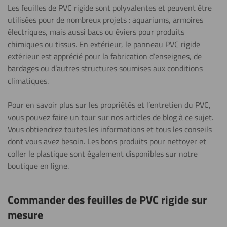
Les feuilles de PVC rigide sont polyvalentes et peuvent être
utilisées pour de nombreux projets : aquariums, armoires
électriques, mais aussi bacs ou éviers pour produits
chimiques ou tissus.
En extérieur, le panneau PVC rigide
extérieur est apprécié pour la fabrication d’enseignes, de
bardages ou d’autres structures soumises aux conditions
climatiques.
Pour en savoir plus sur les propriétés et l’entretien du PVC,
vous pouvez faire un tour sur nos articles de blog à ce sujet.
Vous obtiendrez toutes les informations et tous les conseils
dont vous avez besoin. Les bons produits
pour nettoyer et
coller le plastique sont également disponibles sur notre
boutique en ligne.
Commander des feuilles de PVC rigide sur
mesure