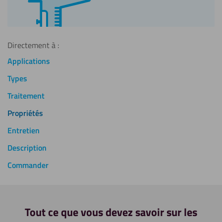
Directement à :
Applications
Types
Traitement
Propriétés
Entretien
Description
Commander
Tout ce que vous devez savoir sur les