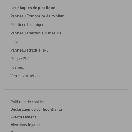
Les plaques de plastique
Panneau Composite Aluminium
Plastique technique
Panneau Trespa® sur mesure
Lexan
Panneau stratifié HPL
Plaque PVC
Foamex
Verre synthétique
Politique de cookies
Déclaration de confidentialité
Avertissement
Mentions légales