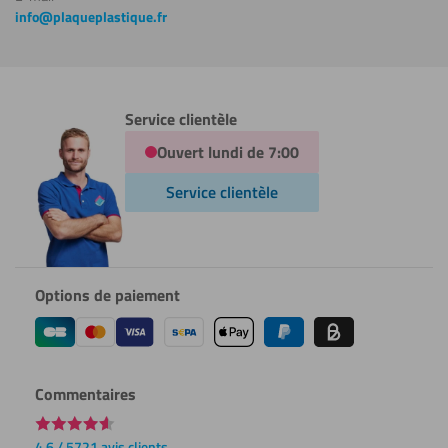
info@plaqueplastique.fr
Service clientèle
Ouvert lundi de 7:00
Service clientèle
Options de paiement
Commentaires
4.6 / 5721 avis clients