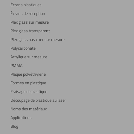
Écrans plastiques
Écrans de réception
Plexiglass sur mesure
Plexiglass transparent
Plexiglass pas cher sur mesure
Polycarbonate
Acrylique sur mesure
PMMA
Plaque polyéthylène
Formes en plastique
Fraisage de plastique
Découpage de plastique au laser
Noms des matériaux
Applications
Blog