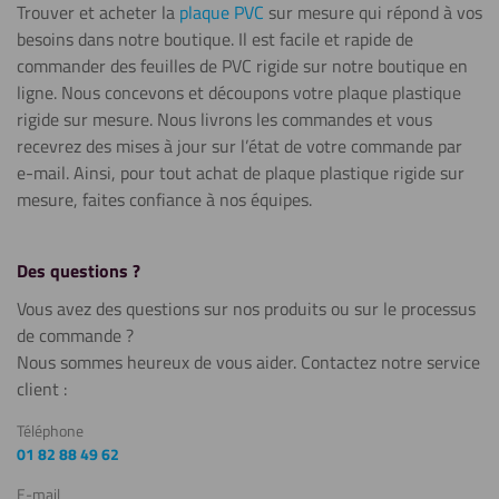
Trouver et acheter la
plaque PVC
sur mesure qui répond à vos
besoins dans notre boutique. Il est facile et rapide de
commander des feuilles de PVC rigide sur notre boutique en
ligne. Nous concevons
et découpons votre plaque plastique
rigide sur mesure.
Nous livrons les commandes et vous
recevrez des mises à jour sur l’état de votre commande par
e-mail. Ainsi, pour tout achat de plaque plastique rigide sur
mesure, faites confiance à nos équipes.
Des questions ?
Vous avez des questions sur nos produits ou sur le processus
de commande ?
Nous sommes heureux de vous aider. Contactez notre service
client :
Téléphone
01 82 88 49 62
E-mail