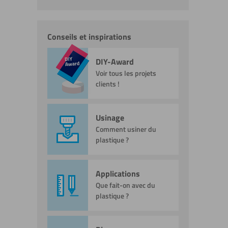
Conseils et inspirations
DIY-Award
Voir tous les projets
clients !
Usinage
Comment usiner du
plastique ?
Applications
Que fait-on avec du
plastique ?