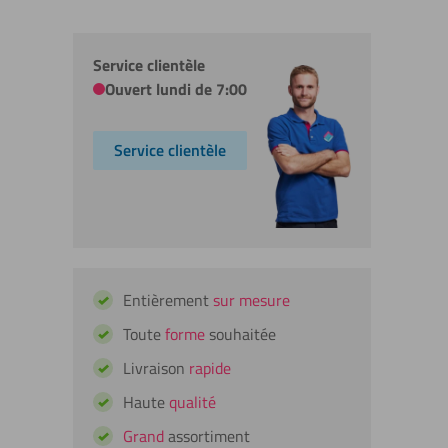
Service clientèle
Ouvert lundi de 7:00
Service clientèle
Entièrement
sur mesure
Toute
forme
souhaitée
Livraison
rapide
Haute
qualité
Grand
assortiment