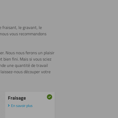
 fraisant, le gravant, le
mur, nous vous recommandons
er. Nous nous ferons un plaisir
 bien fini. Mais si vous sciez
de une quantité de travail
 laissez-nous découper votre
Fraisage
En savoir plus