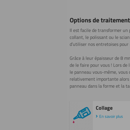
Options de traitement
Il est facile de transformer un 
collant, le polissant ou le sci
d’utiliser nos entretoises pour 
Grâce à leur épaisseur de 8 mm
de le faire pour vous ! Lors de 
le panneau vous-même, vous ob
relativement importante alors 
panneau dans la forme et la ta
Collage
En savoir plus