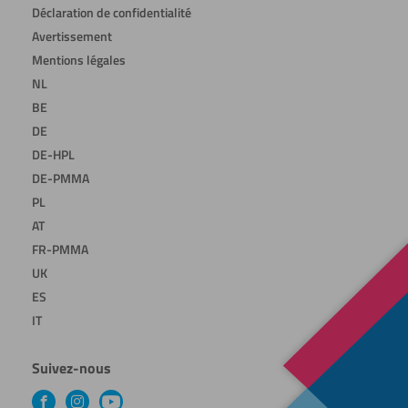
Déclaration de confidentialité
Avertissement
Mentions légales
NL
BE
DE
DE-HPL
DE-PMMA
PL
AT
FR-PMMA
UK
ES
IT
Suivez-nous