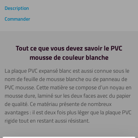
Description
Commander
Tout ce que vous devez savoir le PVC
mousse de couleur blanche
La plaque PVC expansé blanc est aussi connue sous le
nom de feuille de mousse blanche ou de panneau de
PVC mousse. Cette matière se compose d’un noyau en
mousse dure, laminé sur les deux faces avec du papier
de qualité. Ce matériau présente de nombreux
avantages : il est deux fois plus léger que la plaque PVC
rigide tout en restant aussi résistant.