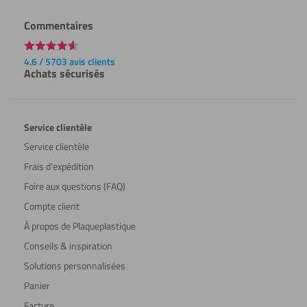
Commentaires
4.6 / 5703 avis clients
Achats sécurisés
Service clientèle
Service clientèle
Frais d’expédition
Foire aux questions (FAQ)
Compte client
À propos de Plaqueplastique
Conseils & inspiration
Solutions personnalisées
Panier
Facture