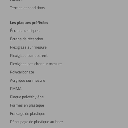
Termes et conditions
Les plaques préférées
Écrans plastiques
Écrans de réception
Plexiglass sur mesure
Plexiglass transparent
Plexiglass pas cher sur mesure
Polycarbonate
Acrylique sur mesure
PMMA
Plaque polyéthylène
Formes en plastique
Fraisage de plastique
Découpage de plastique au laser