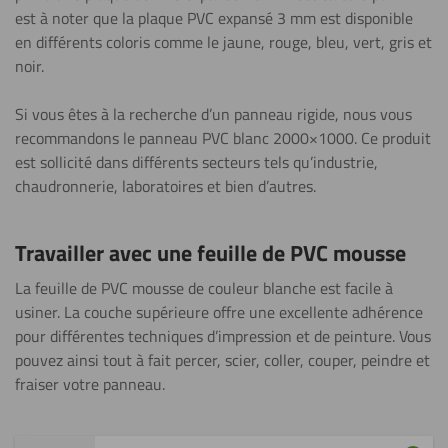
est à noter que la plaque PVC expansé 3 mm est disponible
en différents coloris comme le jaune, rouge, bleu, vert, gris et
noir.
Si vous êtes à la recherche d’un panneau rigide, nous vous
recommandons le panneau PVC blanc 2000×1000. Ce produit
est sollicité dans différents secteurs tels qu’industrie,
chaudronnerie, laboratoires et bien d’autres.
Travailler avec une feuille de PVC mousse
La feuille de PVC mousse de couleur blanche est facile à
usiner. La couche supérieure offre une excellente adhérence
pour différentes techniques d’impression et de peinture. Vous
pouvez ainsi tout à fait percer, scier, coller, couper, peindre et
fraiser votre panneau.