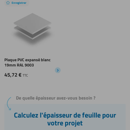
Enregistrer
Plaque PVC expansé blanc
19mm RAL 9003
45,72
€
TTC
De quelle épaisseur avez-vous besoin ?
Calculez l'épaisseur de feuille pour
votre projet