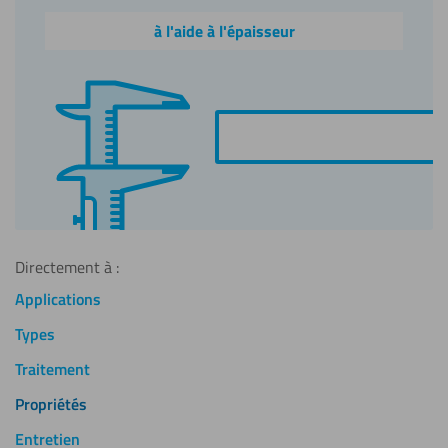
à l'aide à l'épaisseur
Directement à :
Applications
Types
Traitement
Propriétés
Entretien