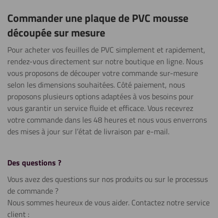
Commander une plaque de PVC mousse
découpée sur mesure
Pour acheter vos feuilles de PVC simplement et rapidement,
rendez-vous directement sur notre boutique en ligne. Nous
vous proposons de découper votre commande sur-mesure
selon les dimensions souhaitées. Côté paiement, nous
proposons plusieurs options adaptées à vos besoins pour
vous garantir un service fluide et efficace. Vous recevrez
votre commande dans les 48 heures et nous vous enverrons
des mises à jour sur l’état de livraison par e-mail.
Des questions ?
Vous avez des questions sur nos produits ou sur le processus
de commande ?
Nous sommes heureux de vous aider. Contactez notre service
client :