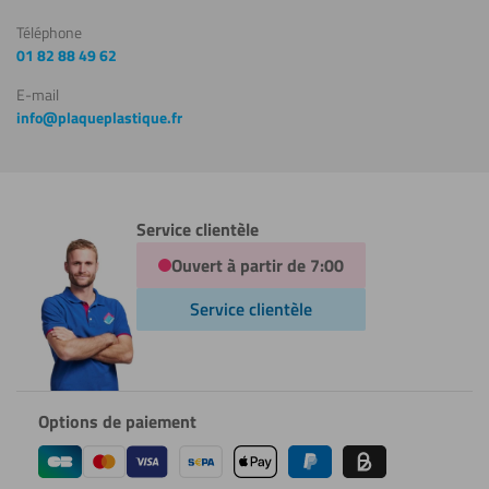
Téléphone
01 82 88 49 62
E-mail
info@plaqueplastique.fr
Service clientèle
Ouvert à partir de 7:00
Service clientèle
Options de paiement