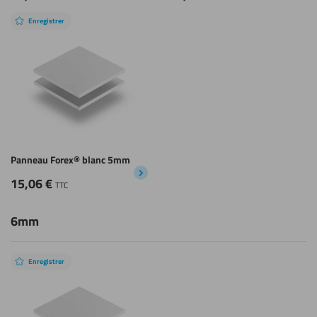
Enregistrer
Panneau Forex® blanc 5mm
15,06
€
TTC
6mm
Enregistrer