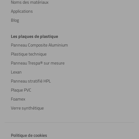
Noms des matériaux
Applications
Blog
Les plaques de plastique
Panneau Composite Aluminium
Plastique technique
Panneau Trespa® sur mesure
Lexan
Panneau stratifié HPL
Plaque PVC
Foamex
Verre synthétique
Politique de cookies