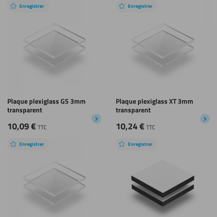
Enregistrer
Enregistrer
Plaque plexiglass GS 3mm
Plaque plexiglass XT 3mm
transparent
transparent
10,09
€
10,24
€
TTC
TTC
Enregistrer
Enregistrer