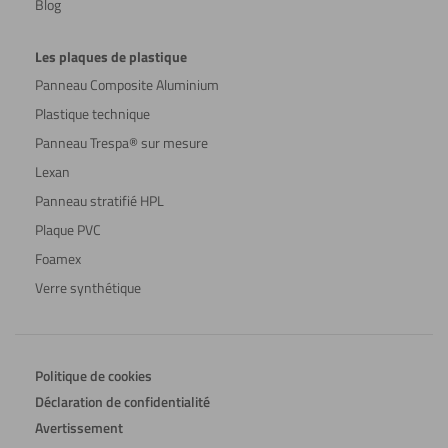
Blog
Les plaques de plastique
Panneau Composite Aluminium
Plastique technique
Panneau Trespa® sur mesure
Lexan
Panneau stratifié HPL
Plaque PVC
Foamex
Verre synthétique
Politique de cookies
Déclaration de confidentialité
Avertissement