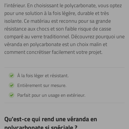
l’intérieur. En choisissant le polycarbonate, vous optez
pour une solution à la fois légère, durable et très
isolante. Ce matériau est reconnu pour sa grande
résistance aux chocs et son faible risque de casse
comparé au verre traditionnel. Découvrez pourquoi une
véranda en polycarbonate est un choix malin et
comment concrétiser facilement votre projet.
À la fois léger et résistant.
Entièrement sur mesure.
Parfait pour un usage en extérieur.
Qu'est-ce qui rend une véranda en
polycarbonate si spéciale ?