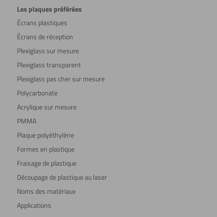
Les plaques préférées
Écrans plastiques
Écrans de réception
Plexiglass sur mesure
Plexiglass transparent
Plexiglass pas cher sur mesure
Polycarbonate
Acrylique sur mesure
PMMA
Plaque polyéthylène
Formes en plastique
Fraisage de plastique
Découpage de plastique au laser
Noms des matériaux
Applications