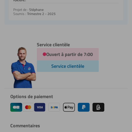
Projet de :
Stéphane
Soumis :
Trimestre 2 - 2025
Service clientèle
Ouvert à partir de 7:00
Service clientèle
Options de paiement
Commentaires