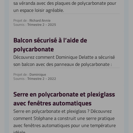
sa véranda avec des plaques de polycarbonate pour
un espace loisir agréable.
Projet de :
Richard Annie
Soumis :
Trimestre 2 - 2025
Balcon sécurisé à l’aide de
polycarbonate
Découvrez comment Dominique Delatte a sécurisé
son balcon avec des panneaux de polycarbonate :
Projet de :
Dominique
Soumis :
Trimestre 2 - 2022
Serre en polycarbonate et plexiglass
avec fenêtres automatiques
Serre en polycarbonate et plexiglass ? Découvrez
comment Stéphane a construit une serre pratique
avec fenêtres automatiques pour une température
idéale.