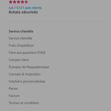
4.6 / 5721 avis clients
Achats sécurisés
Service clientèle
Service clientèle
Frais d’expédition
Foire aux questions (FAQ)
Compte client
À propos de Plaqueplastique
Conseils & inspiration
Solutions personnalisées
Panier
Facture
Termes et conditions