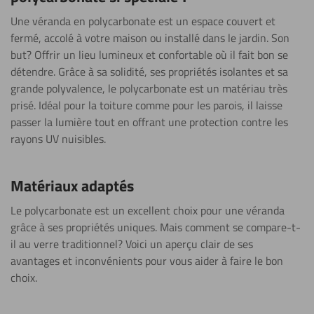
Une véranda en polycarbonate est un espace couvert et
fermé, accolé à votre maison ou installé dans le jardin. Son
but? Offrir un lieu lumineux et confortable où il fait bon se
détendre. Grâce à sa solidité, ses propriétés isolantes et sa
grande polyvalence, le polycarbonate est un matériau très
prisé. Idéal pour la toiture comme pour les parois, il laisse
passer la lumière tout en offrant une protection contre les
rayons UV nuisibles.
Matériaux adaptés
Le polycarbonate est un excellent choix pour une véranda
grâce à ses propriétés uniques. Mais comment se compare-t-
il au verre traditionnel? Voici un aperçu clair de ses
avantages et inconvénients pour vous aider à faire le bon
choix.