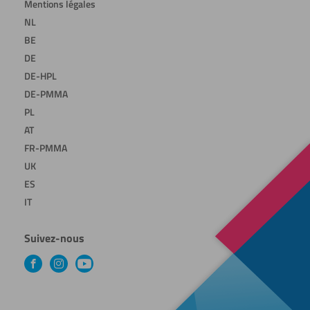
Mentions légales
NL
BE
DE
DE-HPL
DE-PMMA
PL
AT
FR-PMMA
UK
ES
IT
Suivez-nous
Facebook
Instagram
YouTube