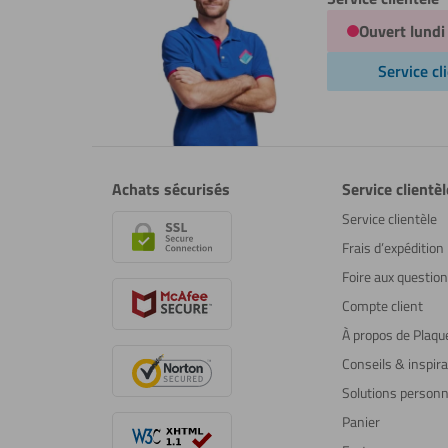
Ouvert lundi
Service cl
Achats sécurisés
Service clientèl
Service clientèle
Frais d’expédition
Foire aux questio
Compte client
À propos de Plaqu
Conseils & inspira
Solutions personn
Panier