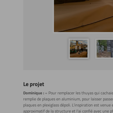
Le projet
Dominique :
« Pour remplacer les thuyas qui cachaie
remplie de plaques en aluminium, pour laisser passer 
plaques en plexiglass dépoli. L’inspiration est venue 
approximatif de la structure et l’ai confié avec une