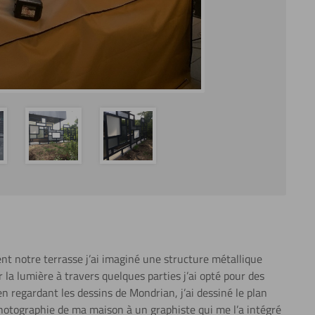
nt notre terrasse j’ai imaginé une structure métallique
la lumière à travers quelques parties j’ai opté pour des
en regardant les dessins de Mondrian, j’ai dessiné le plan
 photographie de ma maison à un graphiste qui me l’a intégré