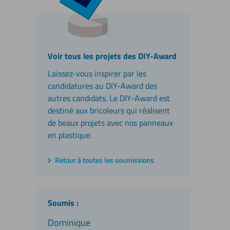
Voir tous les projets des DIY-Award
Laissez-vous inspirer par les
candidatures au DIY-Award des
autres candidats. Le DIY-Award est
destiné aux bricoleurs qui réalisent
de beaux projets avec nos panneaux
en plastique.
Retour à toutes les soumissions
Soumis :
Dominique