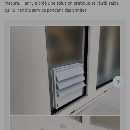
mesure, Henry a créé une solution pratique et réutilisable
qui lui rendra service pendant des années.
Next