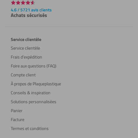
4.6 / 5721 avis clients
Achats sécurisés
Service clientèle
Service clientèle
Frais d’expédition
Foire aux questions (FAQ)
Compte client
À propos de Plaqueplastique
Conseils & inspiration
Solutions personnalisées
Panier
Facture
Termes et conditions