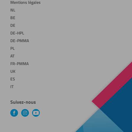
Mentions légales
NL
BE
DE
DE-HPL
DE-PMMA
PL
AT
FR-PMMA
UK
ES
IT
Suivez-nous
Facebook
Instagram
YouTube