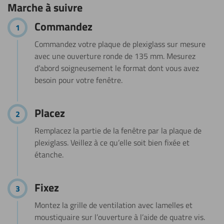
Marche à suivre
étapes
Commandez
Commandez votre plaque de plexiglass sur mesure
avec une ouverture ronde de 135 mm. Mesurez
d’abord soigneusement le format dont vous avez
besoin pour votre fenêtre.
Placez
Remplacez la partie de la fenêtre par la plaque de
plexiglass. Veillez à ce qu’elle soit bien fixée et
étanche.
Fixez
Montez la grille de ventilation avec lamelles et
moustiquaire sur l’ouverture à l’aide de quatre vis.