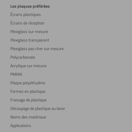
Les plaques préférées
Écrans plastiques
Écrans de réception
Plexiglass sur mesure
Plexiglass transparent
Plexiglass pas cher sur mesure
Polycarbonate
Acrylique sur mesure
PMMA
Plaque polyéthylène
Formes en plastique
Fraisage de plastique
Découpage de plastique au laser
Noms des matériaux
Applications