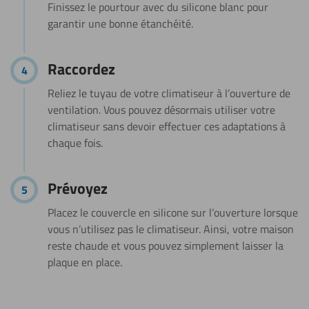
Finissez le pourtour avec du silicone blanc pour
garantir une bonne étanchéité.
Raccordez
Reliez le tuyau de votre climatiseur à l’ouverture de
ventilation. Vous pouvez désormais utiliser votre
climatiseur sans devoir effectuer ces adaptations à
chaque fois.
Prévoyez
Placez le couvercle en silicone sur l’ouverture lorsque
vous n’utilisez pas le climatiseur. Ainsi, votre maison
reste chaude et vous pouvez simplement laisser la
plaque en place.