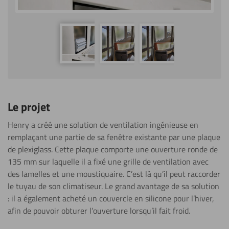
Le projet
Henry a créé une solution de ventilation ingénieuse en
remplaçant une partie de sa fenêtre existante par une plaque
de plexiglass. Cette plaque comporte une ouverture ronde de
135 mm sur laquelle il a fixé une grille de ventilation avec
des lamelles et une moustiquaire. C’est là qu’il peut raccorder
le tuyau de son climatiseur. Le grand avantage de sa solution
: il a également acheté un couvercle en silicone pour l’hiver,
afin de pouvoir obturer l’ouverture lorsqu’il fait froid.