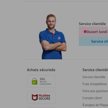
Service clientèle
Ouvert lundi
Service cl
Achats sécurisés
Service clientèl
Service clientèle
Frais d’expédition
Foire aux questio
Compte client
À propos de Plaqu