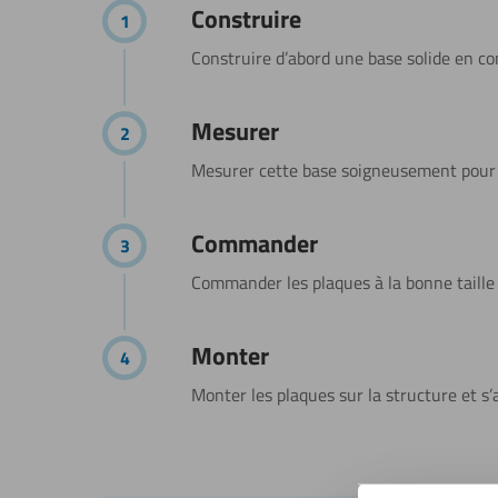
étapes
Construire
Construire d’abord une base solide en con
Mesurer
Mesurer cette base soigneusement pour 
Commander
Commander les plaques à la bonne taille 
Monter
Monter les plaques sur la structure et s’a