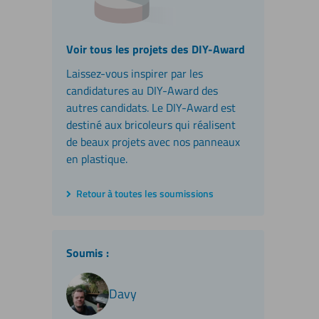
Voir tous les projets des DIY-Award
Laissez-vous inspirer par les
candidatures au DIY-Award des
autres candidats. Le DIY-Award est
destiné aux bricoleurs qui réalisent
de beaux projets avec nos panneaux
en plastique.
Retour à toutes les soumissions
Soumis :
Davy