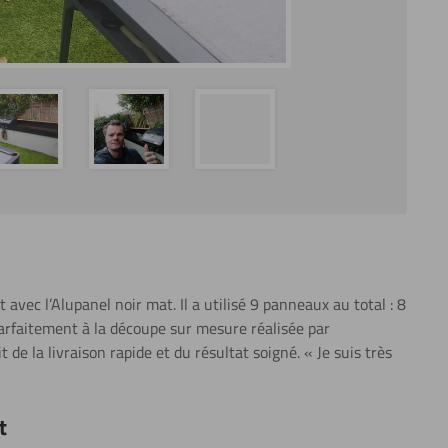
avec l’Alupanel noir mat. Il a utilisé 9 panneaux au total : 8
parfaitement à la découpe sur mesure réalisée par
 de la livraison rapide et du résultat soigné. « Je suis très
t