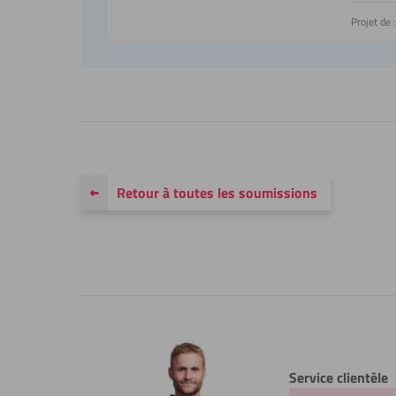
Projet de :
Retour à toutes les soumissions
Service clientèle