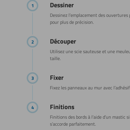
étapes
Dessiner
Dessinez l’emplacement des ouvertures po
pour plus de précision.
Découper
Utilisez une scie sauteuse et une meule
taille.
Fixer
Fixez les panneaux au mur avec l’adhési
Finitions
Finitions des bords à l’aide d’un mastic 
s’accorde parfaitement.