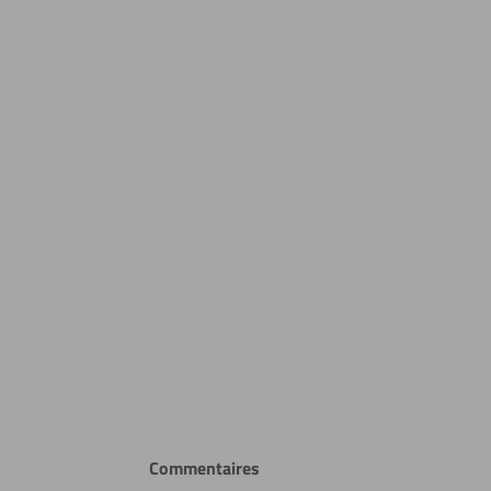
ue
Commentaires