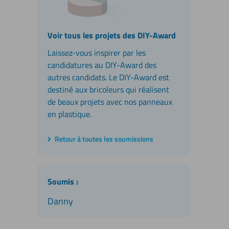
Voir tous les projets des DIY-Award
Laissez-vous inspirer par les
candidatures au DIY-Award des
autres candidats. Le DIY-Award est
destiné aux bricoleurs qui réalisent
de beaux projets avec nos panneaux
en plastique.
Retour à toutes les soumissions
Soumis :
Danny