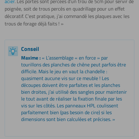
acier
. Les portes sont percées d’un trou de 5cm pour servir de
poignée, soit de trous percés en quadrillage pour un effet
décoratif. C’est pratique, j’ai commandé les plaques avec les
trous de forage déjà faits ! »
Conseil
Maxime :
« L’assemblage « en force » par
tourillons des planches de chêne peut parfois être
difficile. Mais le jeu en vaut la chandelle :
quasiment aucune vis sur ce meuble ! Les
découpes doivent être parfaites et les planches
bien droites, j’ai utilisé des sangles pour maintenir
le tout avant de réaliser la fixation finale par les
vis sur les côtés. Les panneaux HPL coulissent
parfaitement bien (pas besoin de cire) si les
dimensions sont bien calculées et précises. »