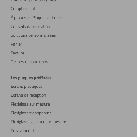
Compte client
À propos de Plaqueplastique
Conseils & inspiration
Solutions personnalisées
Panier
Facture
Termes et conditions
Les plaques préférées
Écrans plastiques
Écrans de réception
Plexiglass sur mesure
Plexiglass transparent
Plexiglass pas cher sur mesure
Polycarbonate