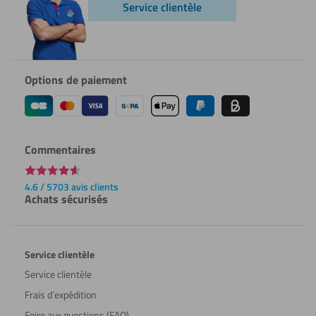
Service clientèle
Options de paiement
Commentaires
4.6 / 5703 avis clients
Achats sécurisés
Service clientèle
Service clientèle
Frais d’expédition
Foire aux questions (FAQ)