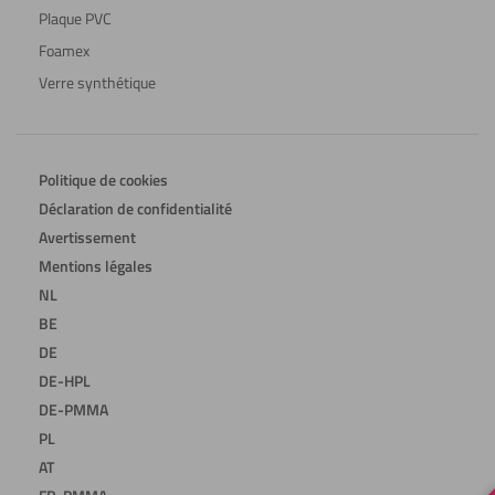
Plaque PVC
Foamex
Verre synthétique
Politique de cookies
Déclaration de confidentialité
Avertissement
Mentions légales
NL
BE
DE
DE-HPL
DE-PMMA
PL
AT