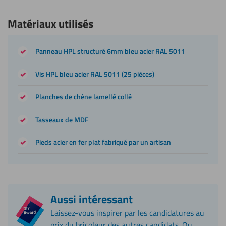
Matériaux utilisés
Panneau HPL structuré 6mm bleu acier RAL 5011
Vis HPL bleu acier RAL 5011 (25 pièces)
Planches de chêne lamellé collé
Tasseaux de MDF
Pieds acier en fer plat fabriqué par un artisan
Aussi intéressant
Laissez-vous inspirer par les candidatures au
prix du bricoleur des autres candidats. Ou