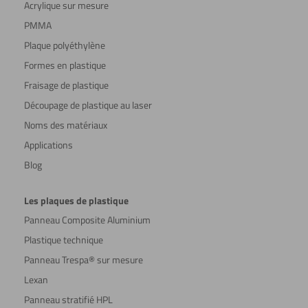
Acrylique sur mesure
PMMA
Plaque polyéthylène
Formes en plastique
Fraisage de plastique
Découpage de plastique au laser
Noms des matériaux
Applications
Blog
Les plaques de plastique
Panneau Composite Aluminium
Plastique technique
Panneau Trespa® sur mesure
Lexan
Panneau stratifié HPL