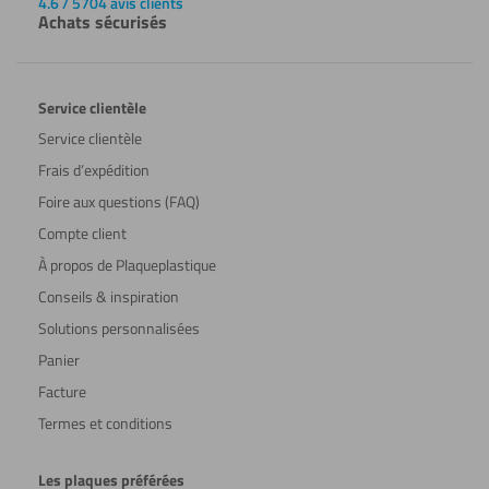
4.6 / 5704 avis clients
Achats sécurisés
Service clientèle
Service clientèle
Frais d’expédition
Foire aux questions (FAQ)
Compte client
À propos de Plaqueplastique
Conseils & inspiration
Solutions personnalisées
Panier
Facture
Termes et conditions
Les plaques préférées