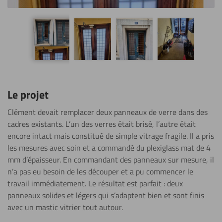
Le projet
Clément devait remplacer deux panneaux de verre dans des
cadres existants. L’un des verres était brisé, l’autre était
encore intact mais constitué de simple vitrage fragile. Il a pris
les mesures avec soin et a commandé du plexiglass mat de 4
mm d’épaisseur. En commandant des panneaux sur mesure, il
n’a pas eu besoin de les découper et a pu commencer le
travail immédiatement. Le résultat est parfait : deux
panneaux solides et légers qui s’adaptent bien et sont finis
avec un mastic vitrier tout autour.