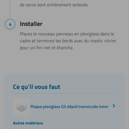
de verre sont entièrement enlevés.
Installer
Placez le nouveau panneau en plexiglass dans le
cadre et terminez les bords avec du mastic vitrier
pour un fini net et étanche.
Ce qu’il vous faut
Plaque plexiglass GS dépoli translucide 4mm
Autres matériaux