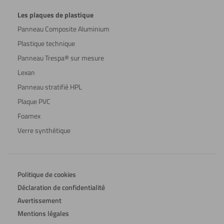
Les plaques de plastique
Panneau Composite Aluminium
Plastique technique
Panneau Trespa® sur mesure
Lexan
Panneau stratifié HPL
Plaque PVC
Foamex
Verre synthétique
Politique de cookies
Déclaration de confidentialité
Avertissement
Mentions légales