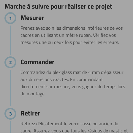
Marche à suivre pour réaliser ce projet
étapes
Mesurer
Prenez avec soin les dimensions intérieures de vos
cadres en utilisant un mètre ruban. Vérifiez vos
mesures une ou deux fois pour éviter les erreurs.
Commander
Commandez du plexiglass mat de 4 mm d’épaisseur
aux dimensions exactes. En commandant
directement sur mesure, vous gagnez du temps lors
du montage.
Retirer
Retirez délicatement le verre cassé ou ancien du
cadre. Assurez-vous que tous les résidus de mastic et