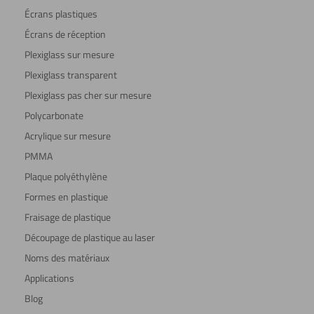
Écrans plastiques
Écrans de réception
Plexiglass sur mesure
Plexiglass transparent
Plexiglass pas cher sur mesure
Polycarbonate
Acrylique sur mesure
PMMA
Plaque polyéthylène
Formes en plastique
Fraisage de plastique
Découpage de plastique au laser
Noms des matériaux
Applications
Blog