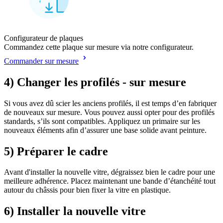
Configurateur de plaques
Commandez cette plaque sur mesure via notre configurateur.
Commander sur mesure
4) Changer les profilés - sur mesure
Si vous avez dû scier les anciens profilés, il est temps d’en fabriquer
de nouveaux sur mesure. Vous pouvez aussi opter pour des profilés
standards, s’ils sont compatibles. Appliquez un primaire sur les
nouveaux éléments afin d’assurer une base solide avant peinture.
5) Préparer le cadre
Avant d'installer la nouvelle vitre, dégraissez bien le cadre pour une
meilleure adhérence. Placez maintenant une bande d’étanchéité tout
autour du châssis pour bien fixer la vitre en plastique.
6) Installer la nouvelle vitre