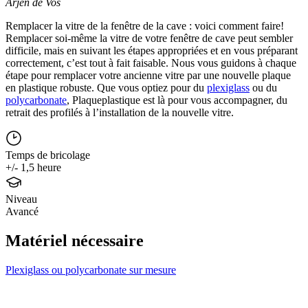
Arjen de Vos
Remplacer la vitre de la fenêtre de la cave : voici comment faire!
Remplacer soi-même la vitre de votre fenêtre de cave peut sembler
difficile, mais en suivant les étapes appropriées et en vous préparant
correctement, c’est tout à fait faisable. Nous vous guidons à chaque
étape pour remplacer votre ancienne vitre par une nouvelle plaque
en plastique robuste. Que vous optiez pour du
plexiglass
ou du
polycarbonate
, Plaqueplastique est là pour vous accompagner, du
retrait des profilés à l’installation de la nouvelle vitre.
Temps de bricolage
+/- 1,5 heure
Niveau
Avancé
Matériel nécessaire
Plexiglass ou polycarbonate sur mesure