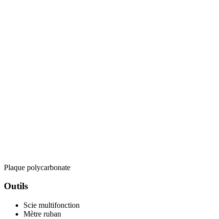
Plaque polycarbonate
Outils
Scie multifonction
Mètre ruban