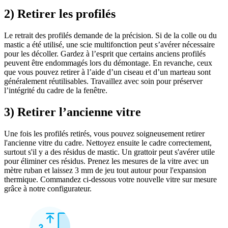
2) Retirer les profilés
Le retrait des profilés demande de la précision. Si de la colle ou du
mastic a été utilisé, une scie multifonction peut s’avérer nécessaire
pour les décoller. Gardez à l’esprit que certains anciens profilés
peuvent être endommagés lors du démontage. En revanche, ceux
que vous pouvez retirer à l’aide d’un ciseau et d’un marteau sont
généralement réutilisables. Travaillez avec soin pour préserver
l’intégrité du cadre de la fenêtre.
3) Retirer l’ancienne vitre
Une fois les profilés retirés, vous pouvez soigneusement retirer
l'ancienne vitre du cadre. Nettoyez ensuite le cadre correctement,
surtout s'il y a des résidus de mastic. Un grattoir peut s'avérer utile
pour éliminer ces résidus. Prenez les mesures de la vitre avec un
mètre ruban et laissez 3 mm de jeu tout autour pour l'expansion
thermique. Commandez ci-dessous votre nouvelle vitre sur mesure
grâce à notre configurateur.