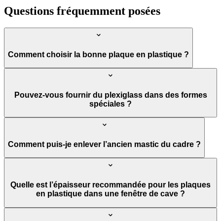
Questions fréquemment posées
Comment choisir la bonne plaque en plastique ?
Pouvez-vous fournir du plexiglass dans des formes
spéciales ?
Comment puis-je enlever l’ancien mastic du cadre ?
Quelle est l’épaisseur recommandée pour les plaques
en plastique dans une fenêtre de cave ?