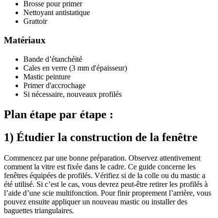
Brosse pour primer
Nettoyant antistatique
Grattoir
Matériaux
Bande d’étanchéité
Cales en verre (3 mm d'épaisseur)
Mastic peinture
Primer d'accrochage
Si nécessaire, nouveaux profilés
Plan étape par étape :
1) Étudier la construction de la fenêtre
Commencez par une bonne préparation. Observez attentivement
comment la vitre est fixée dans le cadre. Ce guide concerne les
fenêtres équipées de profilés. Vérifiez si de la colle ou du mastic a
été utilisé. Si c’est le cas, vous devrez peut-être retirer les profilés à
l’aide d’une scie multifonction. Pour finir proprement l’arrière, vous
pouvez ensuite appliquer un nouveau mastic ou installer des
baguettes triangulaires.