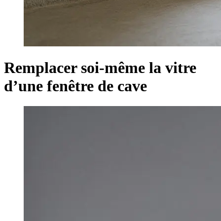
Remplacer soi-même la vitre
d’une fenêtre de cave