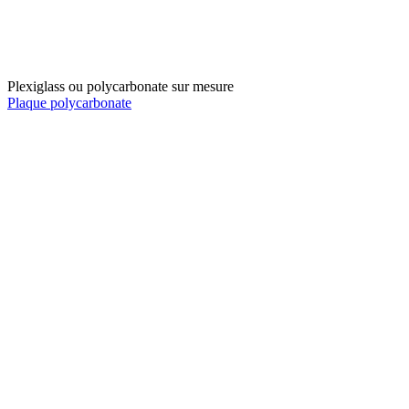
Plexiglass ou polycarbonate sur mesure
Plaque polycarbonate