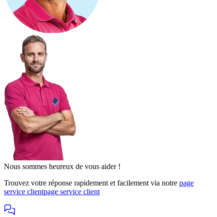
Nous sommes heureux de vous aider !
Trouvez votre réponse rapidement et facilement via notre
page
service client
page service client