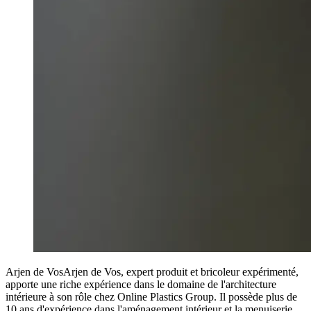
Arjen de Vos
Arjen de Vos, expert produit et bricoleur expérimenté,
apporte une riche expérience dans le domaine de l'architecture
intérieure à son rôle chez Online Plastics Group. Il possède plus de
10 ans d'expérience dans l'aménagement intérieur et la menuiserie.