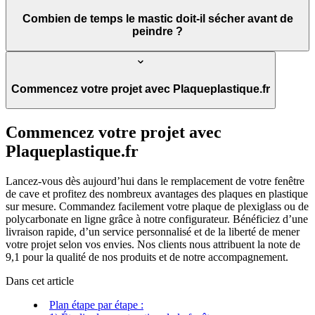
Combien de temps le mastic doit-il sécher avant de
peindre ?
Commencez votre projet avec Plaqueplastique.fr
Commencez votre projet avec
Plaqueplastique.fr
Lancez-vous dès aujourd’hui dans le remplacement de votre fenêtre
de cave et profitez des nombreux avantages des plaques en plastique
sur mesure. Commandez facilement votre plaque de plexiglass ou de
polycarbonate en ligne grâce à notre configurateur. Bénéficiez d’une
livraison rapide, d’un service personnalisé et de la liberté de mener
votre projet selon vos envies. Nos clients nous attribuent la note de
9,1 pour la qualité de nos produits et de notre accompagnement.
Dans cet article
Plan étape par étape :