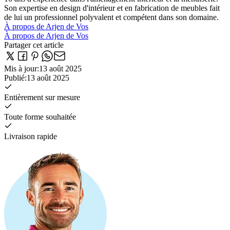
Son expertise en design d'intérieur et en fabrication de meubles fait
de lui un professionnel polyvalent et compétent dans son domaine.
À propos de Arjen de Vos
À propos de Arjen de Vos
Partager cet article
Mis à jour
:
13 août 2025
Publié
:
13 août 2025
Entièrement sur mesure
Toute forme souhaitée
Livraison rapide