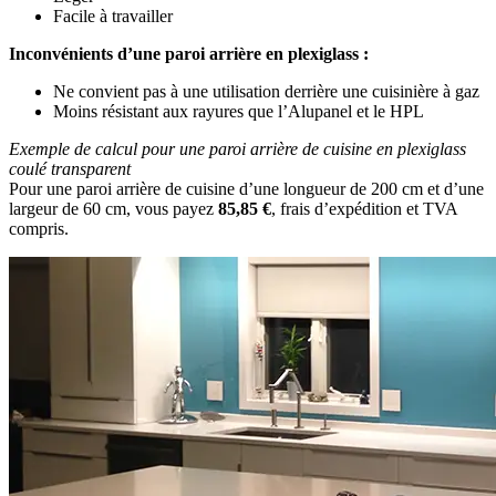
Facile à travailler
Inconvénients d’une paroi arrière en plexiglass :
Ne convient pas à une utilisation derrière une cuisinière à gaz
Moins résistant aux rayures que l’Alupanel et le HPL
Exemple de calcul pour une paroi arrière de cuisine en plexiglass
coulé transparent
Pour une paroi arrière de cuisine d’une longueur de 200 cm et d’une
largeur de 60 cm, vous payez
85,85 €
, frais d’expédition et TVA
compris.