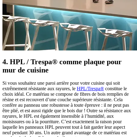
4. HPL / Trespa® comme plaque pour
mur de cuisine
Si vous souhaitez une paroi arrière pour votre cuisine qui soit
extrêmement résistante aux rayures, le
HPL/Trespa®
constitue le
choix idéal. Ce matériau se compose de fibres de bois remplies de
résine et est recouvert d’une couche supérieure résistante. Cela
confère au panneau une robustesse à toute épreuve : il ne peut pas
être plié, et est aussi rigide que le bois dur ! Outre sa résistance aux
rayures, le HPL est également insensible à l’humidité, aux
moisissures ou à la pourriture. C’est exactement la raison pour
laquelle les panneaux HPL peuvent tout à fait garder leur aspect
neuf pendant 30 ans. Un autre grand avantage de ce matériau est