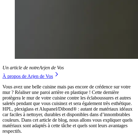
Un article de notre
Arjen de Vos
À propos de Arjen de Vos
Vous avez une belle cuisine mais pas encore de crédence sur votre
mur ? Réaliser une paroi arrière en plastique ! Cette dernière
protègera le mur de votre cuisine contre les éclaboussures et autres
saletés pendant que vous cuisinez et sera également très esthétique.
HPL, plexiglass et Alupanel/Dibond® : autant de matériaux idéaux
car faciles à nettoyer, durables et disponibles dans d’innombrables
couleurs. Dans cet article de blog, nous allons vous expliquer quels
matériaux sont adaptés à cette tâche et quels sont leurs avantages
respectifs.