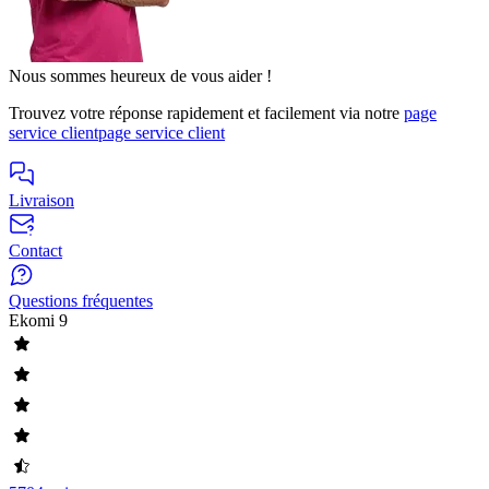
Nous sommes heureux de vous aider !
Trouvez votre réponse rapidement et facilement via notre
page
service client
page service client
Livraison
Contact
Questions fréquentes
Ekomi
9