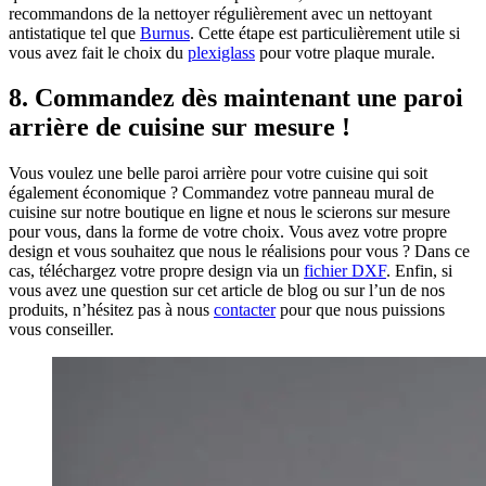
recommandons de la nettoyer régulièrement avec un nettoyant
antistatique tel que
Burnus
. Cette étape est particulièrement utile si
vous avez fait le choix du
plexiglass
pour votre plaque murale.
8. Commandez dès maintenant une paroi
arrière de cuisine sur mesure !
Vous voulez une belle paroi arrière pour votre cuisine qui soit
également économique ? Commandez votre panneau mural de
cuisine sur notre boutique en ligne et nous le scierons sur mesure
pour vous, dans la forme de votre choix. Vous avez votre propre
design et vous souhaitez que nous le réalisions pour vous ? Dans ce
cas, téléchargez votre propre design via un
fichier DXF
. Enfin, si
vous avez une question sur cet article de blog ou sur l’un de nos
produits, n’hésitez pas à nous
contacter
pour que nous puissions
vous conseiller.