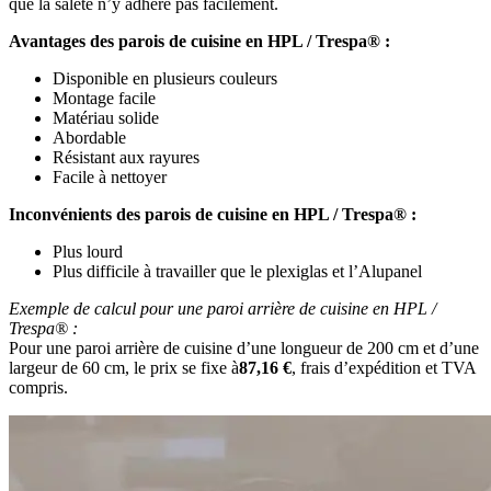
que la saleté n’y adhère pas facilement.
Avantages des parois de cuisine en HPL / Trespa® :
Disponible en plusieurs couleurs
Montage facile
Matériau solide
Abordable
Résistant aux rayures
Facile à nettoyer
Inconvénients des parois de cuisine en HPL / Trespa® :
Plus lourd
Plus difficile à travailler que le plexiglas et l’Alupanel
Exemple de calcul pour une paroi arrière de cuisine en HPL /
Trespa® :
Pour une paroi arrière de cuisine d’une longueur de 200 cm et d’une
largeur de 60 cm, le prix se fixe à
87,16 €
, frais d’expédition et TVA
compris.