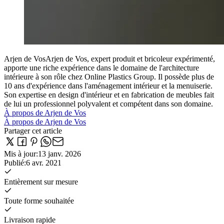
Arjen de Vos
Arjen de Vos, expert produit et bricoleur expérimenté,
apporte une riche expérience dans le domaine de l'architecture
intérieure à son rôle chez Online Plastics Group. Il possède plus de
10 ans d'expérience dans l'aménagement intérieur et la menuiserie.
Son expertise en design d'intérieur et en fabrication de meubles fait
de lui un professionnel polyvalent et compétent dans son domaine.
À propos de Arjen de Vos
À propos de Arjen de Vos
Partager cet article
Mis à jour
:
13 janv. 2026
Publié
:
6 avr. 2021
Entièrement sur mesure
Toute forme souhaitée
Livraison rapide