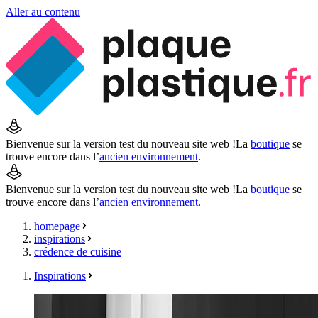
Aller au contenu
Bienvenue sur la version test du nouveau site web !
La
boutique
se
trouve encore dans l’
ancien environnement
.
Bienvenue sur la version test du nouveau site web !
La
boutique
se
trouve encore dans l’
ancien environnement
.
homepage
inspirations
crédence de cuisine
Inspirations