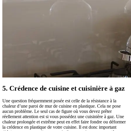
5. Crédence de cuisine et cuisinière à gaz
Une question fréquemment posée est celle de la résistance à la
chaleur d’une paroi de mur de cuisine en plastique. Cela ne pose
aucun problème. Le seul cas de figure où vous devez prêter
réellement attention est si vous possédez une cuisinière à gaz. Une
chaleur prolongée et extrême peut en effet faire fondre ou déformer
la crédence en plastique de votre cuisine. Il est donc important