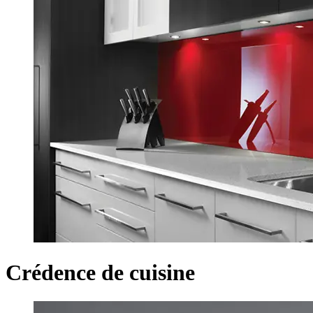
Crédence de cuisine