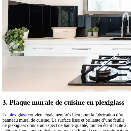
3. Plaque murale de cuisine en plexiglass
Le
plexiglass
convient également très bien pour la fabrication d’un
panneau mural de cuisine. La surface lisse et brillante d’une feuille
de plexiglass donne un aspect de haute qualité, tout en étant facile à
nettoyer. Que vous souhaitiez un mur de fond de cuisine noir mat ou