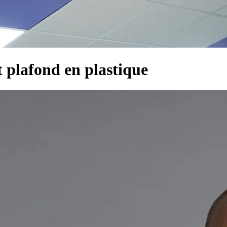
t plafond en plastique