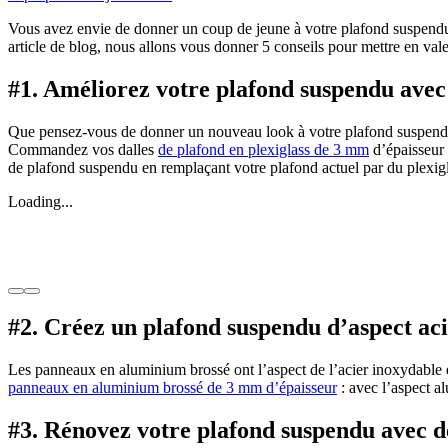
Vous avez envie de donner un coup de jeune à votre plafond suspendu 
article de blog, nous allons vous donner 5 conseils pour mettre en va
#1. Améliorez votre plafond suspendu ave
Que pensez-vous de donner un nouveau look à votre plafond suspend
Commandez vos dalles
de plafond en plexiglass de 3 mm
d’épaisseur 
de plafond suspendu en remplaçant votre plafond actuel par du plexig
Loading...
#2. Créez un plafond suspendu d’aspect ac
Les panneaux en aluminium brossé ont l’aspect de l’acier inoxydable 
panneaux en aluminium brossé de 3 mm d’épaisseur
: avec l’aspect a
#3. Rénovez votre plafond suspendu avec d