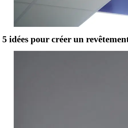
5 idées pour créer un revêtemen