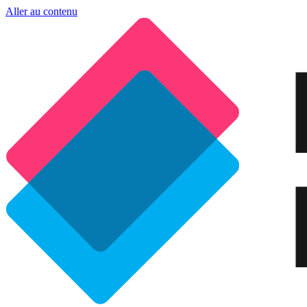
Aller au contenu