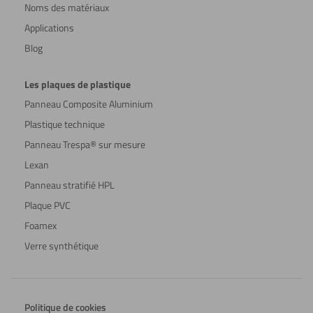
Noms des matériaux
Applications
Blog
Les plaques de plastique
Panneau Composite Aluminium
Plastique technique
Panneau Trespa® sur mesure
Lexan
Panneau stratifié HPL
Plaque PVC
Foamex
Verre synthétique
Politique de cookies