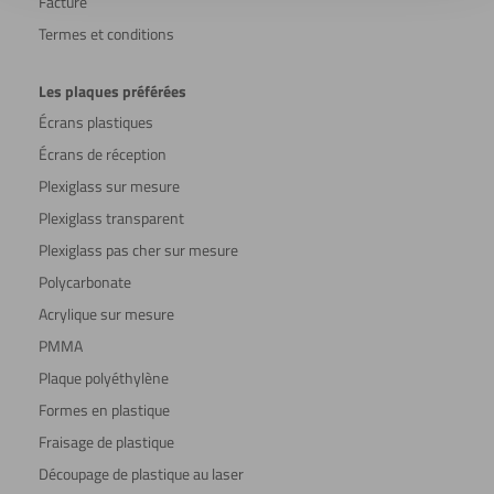
Facture
Termes et conditions
Les plaques préférées
Écrans plastiques
Écrans de réception
Plexiglass sur mesure
Plexiglass transparent
Plexiglass pas cher sur mesure
Polycarbonate
Acrylique sur mesure
PMMA
Plaque polyéthylène
Formes en plastique
Fraisage de plastique
Découpage de plastique au laser