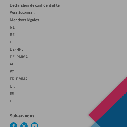
Déclaration de confidentialité
Avertissement
Mentions légales
NL
BE
DE
DE-HPL
DE-PMMA
PL
AT
FR-PMMA
UK
ES
IT
Suivez-nous