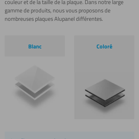
couleur et de la taille de la plaque. Dans notre large
gamme de produits, nous vous proposons de
nombreuses plaques Alupanel différentes.
Blanc
Coloré