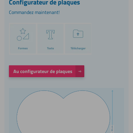
Configurateur de plaques
Commandez maintenant!
Au configurateur de plaques