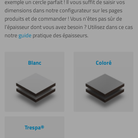
exemple un cercle parfait ! Il vous suffit de saisir vos
dimensions dans notre configurateur sur les pages
produits et de commander ! Vous n’êtes pas sûr de
l’épaisseur dont vous avez besoin ? Utilisez dans ce cas
notre
guide
pratique des épaisseurs.
Blanc
Coloré
Trespa®