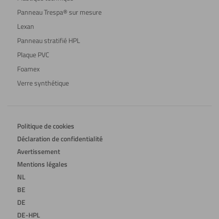
Panneau Trespa® sur mesure
Lexan
Panneau stratifié HPL
Plaque PVC
Foamex
Verre synthétique
Politique de cookies
Déclaration de confidentialité
Avertissement
Mentions légales
NL
BE
DE
DE-HPL