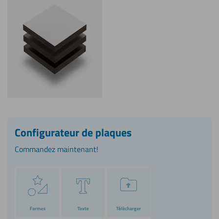
Configurateur de plaques
Commandez maintenant!