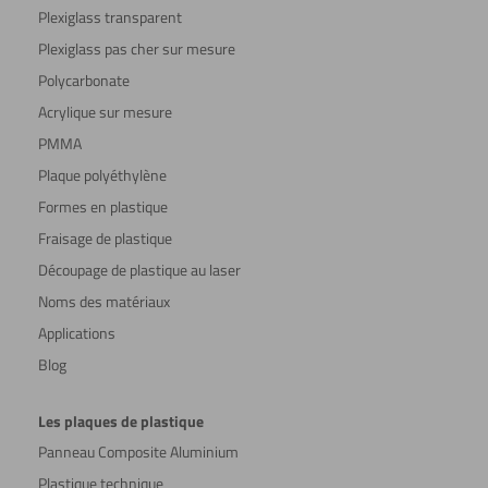
Plexiglass transparent
Plexiglass pas cher sur mesure
Polycarbonate
Acrylique sur mesure
PMMA
Plaque polyéthylène
Formes en plastique
Fraisage de plastique
Découpage de plastique au laser
Noms des matériaux
Applications
Blog
Les plaques de plastique
Panneau Composite Aluminium
Plastique technique