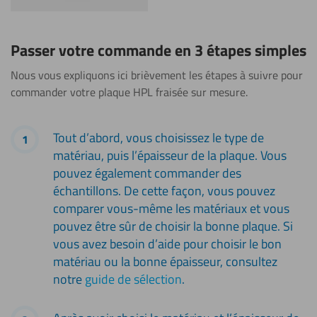
Passer votre commande en 3 étapes simples
Nous vous expliquons ici brièvement les étapes à suivre pour
commander votre plaque HPL fraisée sur mesure.
Tout d’abord, vous choisissez le type de
matériau, puis l’épaisseur de la plaque. Vous
pouvez également commander des
échantillons. De cette façon, vous pouvez
comparer vous-même les matériaux et vous
pouvez être sûr de choisir la bonne plaque. Si
vous avez besoin d’aide pour choisir le bon
matériau ou la bonne épaisseur, consultez
notre
guide de sélection
.