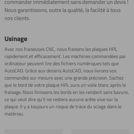
commander immédiatement sans demander un devis !
Nous garantissons, outre la qualité, la facilité à tous
nos clients.
Usinage
Avec nos fraiseuses CNC, nous fraisons les plaques HPL
rapidement et efficacement. Les machines commandées par
ordinateur peuvent lire des fichiers numériques tels que
AutoCAD. Grâce aux dessins AutoCAD, nous livrons vos
commandes sur mesure avec une grande précision. Sachez
que le bord de votre plaque HPL aura un voile blanc après le
fraisage. Nous finissons les bords en les rendant sans bavure,
ce qui veut dire qu’il ne restera aucune arête vive sur la
plaque. Il y a toujours un risque de trace du sciage dans le
matériau.