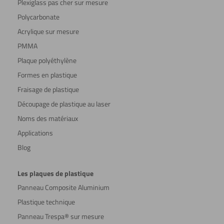
Plexiglass pas cher sur mesure
Polycarbonate
Acrylique sur mesure
PMMA
Plaque polyéthylène
Formes en plastique
Fraisage de plastique
Découpage de plastique au laser
Noms des matériaux
Applications
Blog
Les plaques de plastique
Panneau Composite Aluminium
Plastique technique
Panneau Trespa® sur mesure