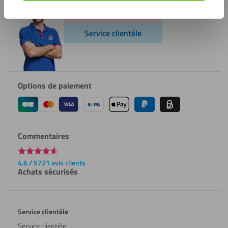
Ouvert lundi de 7:00
Service clientèle
Options de paiement
Commentaires
4.6 / 5721 avis clients
Achats sécurisés
Service clientèle
Service clientèle