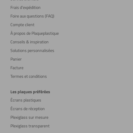
Frais d’expédition
Foire aux questions (FAQ)
Compte client
À propos de Plaqueplastique
Conseils & inspiration
Solutions personnalisées
Panier
Facture
Termes et conditions
Les plaques préférées
Écrans plastiques
Écrans de réception
Plexiglass sur mesure
Plexiglass transparent