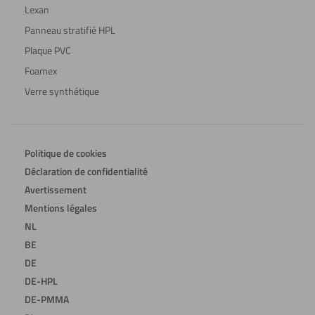
Lexan
Panneau stratifié HPL
Plaque PVC
Foamex
Verre synthétique
Politique de cookies
Déclaration de confidentialité
Avertissement
Mentions légales
NL
BE
DE
DE-HPL
DE-PMMA