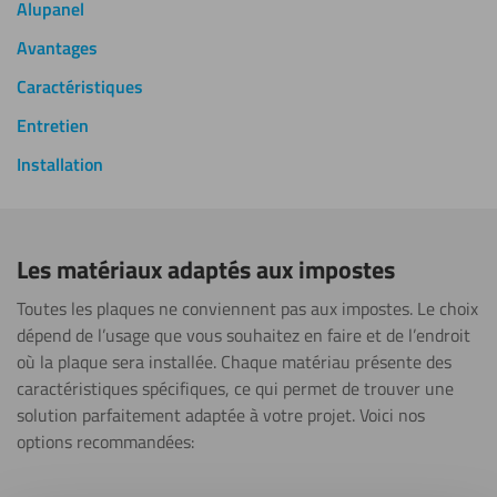
Alupanel
Avantages
Caractéristiques
Entretien
Installation
Les matériaux adaptés aux impostes
Toutes les plaques ne conviennent pas aux impostes. Le choix
dépend de l’usage que vous souhaitez en faire et de l’endroit
où la plaque sera installée. Chaque matériau présente des
caractéristiques spécifiques, ce qui permet de trouver une
solution parfaitement adaptée à votre projet. Voici nos
options recommandées: