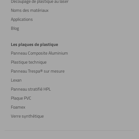
Découpage de plastique au laser
Noms des matériaux
Applications
Blog
Les plaques de plastique
Panneau Composite Aluminium
Plastique technique
Panneau Trespa® sur mesure
Lexan
Panneau stratifié HPL
Plaque PVC
Foamex
Verre synthétique