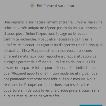
Entièrement sur mesure
Une imposte laisse naturellement entrer la lumière, mais une
solution vitrée unique ne répond pas toujours aux besoins de
chaque pièce. Selon l’exposition, l’usage ou le niveau
d’intimité recherché, il peut être nécessaire de filtrer la
lumière, de bloquer les regards ou d’apporter une finition plus
décorative. Chez Plaqueplastique, nous vous proposons
différents matériaux pour répondre à chaque situation. Le
plexiglas permet de diffuser la lumière en douceur, le HPL
assure une opacité totale pour préserver l’intimité, tandis
que l’Alupanel apporte une finition moderne et rigide. Tous
nos panneaux d’imposte sont fabriqués sur mesure. Nous
réalisons la découpe aux dimensions exactes de votre
ouverture afin de vous livrer une plaque prête à poser, sans
aucune manipulation de votre côté.