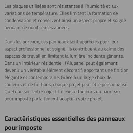
Les plaques utilisées sont résistantes à l’humidité et aux
variations de température. Elles limitent la formation de
condensation et conservent ainsi un aspect propre et soigné
pendant de nombreuses années.
Dans les bureaux, ces panneaux sont appréciés pour leur
aspect professionnel et soigné. Ils contribuent au calme des
espaces de travail en limitant la lumière incidente gênante.
Dans un intérieur résidentiel, l’Alupanel peut également
devenir un véritable élément décoratif, apportant une finition
élégante et contemporaine. Grâce à un large choix de
couleurs et de finitions, chaque projet peut être personnalisé.
Quel que soit votre objectif, il existe toujours un panneau
pour imposte parfaitement adapté à votre projet.
Caractéristiques essentielles des panneaux
pour imposte