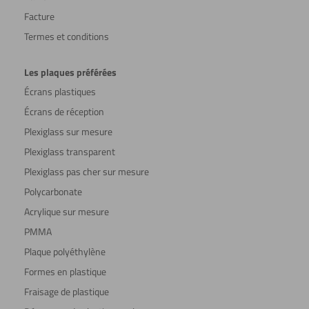
Facture
Termes et conditions
Les plaques préférées
Écrans plastiques
Écrans de réception
Plexiglass sur mesure
Plexiglass transparent
Plexiglass pas cher sur mesure
Polycarbonate
Acrylique sur mesure
PMMA
Plaque polyéthylène
Formes en plastique
Fraisage de plastique