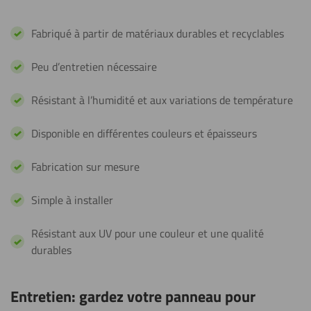
Fabriqué à partir de matériaux durables et recyclables
Peu d’entretien nécessaire
Résistant à l’humidité et aux variations de température
Disponible en différentes couleurs et épaisseurs
Fabrication sur mesure
Simple à installer
Résistant aux UV pour une couleur et une qualité
durables
Entretien: gardez votre panneau pour