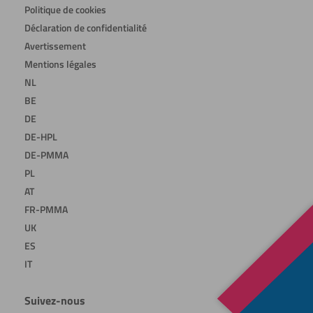
Politique de cookies
Déclaration de confidentialité
Avertissement
Mentions légales
NL
BE
DE
DE-HPL
DE-PMMA
PL
AT
FR-PMMA
UK
ES
IT
Suivez-nous