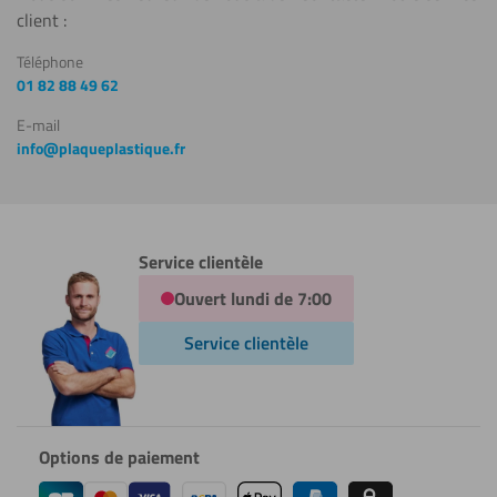
client :
Téléphone
01 82 88 49 62
E-mail
info@plaqueplastique.fr
Service clientèle
Ouvert lundi de 7:00
Service clientèle
Options de paiement