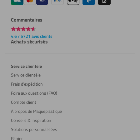
Commentaires
4.6 / 5721 avis clients
Achats sécurisés
Service clientèle
Service clientèle
Frais d’expédition
Foire aux questions (FAQ)
Compte client
À propos de Plaqueplastique
Conseils & inspiration
Solutions personnalisées
Panier