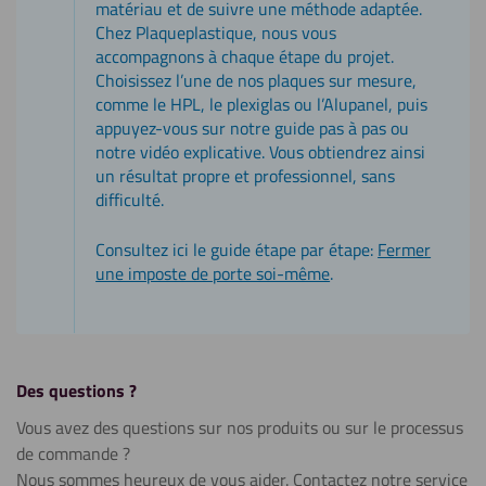
matériau et de suivre une méthode adaptée.
Chez Plaqueplastique, nous vous
accompagnons à chaque étape du projet.
Choisissez l’une de nos plaques sur mesure,
comme le HPL, le plexiglas ou l’Alupanel, puis
appuyez-vous sur notre guide pas à pas ou
notre vidéo explicative. Vous obtiendrez ainsi
un résultat propre et professionnel, sans
difficulté.
Consultez ici le guide étape par étape:
Fermer
une imposte de porte soi-même
.
Des questions ?
Vous avez des questions sur nos produits ou sur le processus
de commande ?
Nous sommes heureux de vous aider. Contactez notre service