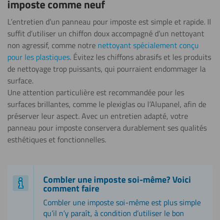
imposte comme neuf
L’entretien d’un panneau pour imposte est simple et rapide. Il
suffit d’utiliser un chiffon doux accompagné d’un nettoyant
non agressif, comme notre
nettoyant spécialement conçu
pour les plastiques
. Évitez les chiffons abrasifs et les produits
de nettoyage trop puissants, qui pourraient endommager la
surface.
Une attention particulière est recommandée pour les
surfaces brillantes, comme le plexiglas ou l’Alupanel, afin de
préserver leur aspect. Avec un entretien adapté, votre
panneau pour imposte conservera durablement ses qualités
esthétiques et fonctionnelles.
Combler une imposte soi-même? Voici
comment faire
Combler une imposte soi-même est plus simple
qu’il n’y paraît, à condition d’utiliser le bon