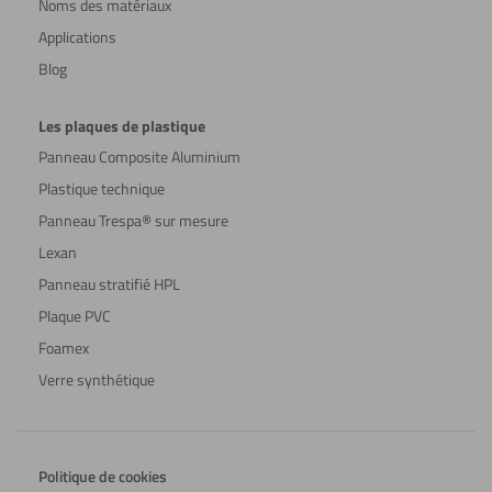
Noms des matériaux
Applications
Blog
Les plaques de plastique
Panneau Composite Aluminium
Plastique technique
Panneau Trespa® sur mesure
Lexan
Panneau stratifié HPL
Plaque PVC
Foamex
Verre synthétique
Politique de cookies