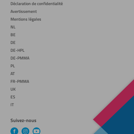
Déclaration de confidentialité
Avertissement
Mentions légales
NL
BE
DE
DE-HPL
DE-PMMA
PL
AT
FR-PMMA
UK
ES
IT
Suivez-nous