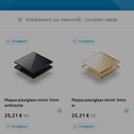
Entièrement sur mesure
Livraison rapide
Enregistrer
Enregistrer
Plaque plexiglass miroir 3mm
Plaque plexiglass miroir 3mm
anthracite
or
25,21
€
25,21
€
TTC
TTC
Enregistrer
Enregistrer