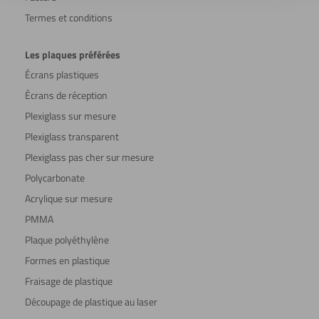
Termes et conditions
Les plaques préférées
Écrans plastiques
Écrans de réception
Plexiglass sur mesure
Plexiglass transparent
Plexiglass pas cher sur mesure
Polycarbonate
Acrylique sur mesure
PMMA
Plaque polyéthylène
Formes en plastique
Fraisage de plastique
Découpage de plastique au laser