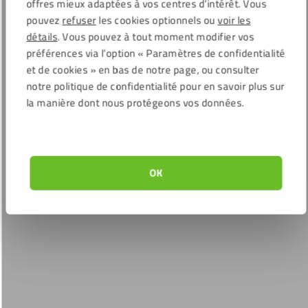
offres mieux adaptées à vos centres d’intérêt. Vous
pouvez
refuser
les cookies optionnels ou
voir les
détails
. Vous pouvez à tout moment modifier vos
préférences via l’option « Paramètres de confidentialité
et de cookies » en bas de notre page, ou consulter
notre politique de confidentialité pour en savoir plus sur
la manière dont nous protégeons vos données.
OK