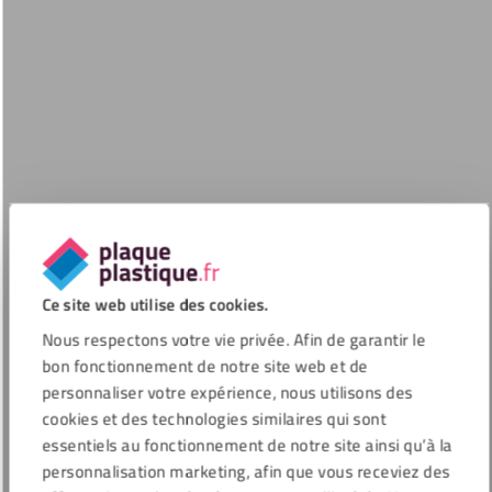
Ce site web utilise des cookies.
Nous respectons votre vie privée. Afin de garantir le
bon fonctionnement de notre site web et de
personnaliser votre expérience, nous utilisons des
cookies et des technologies similaires qui sont
essentiels au fonctionnement de notre site ainsi qu’à la
personnalisation marketing, afin que vous receviez des