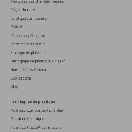
Plexiglass pas cher sur mesure
Polycarbonate
Acrylique sur mesure
PMMA
Plaque polyéthylène
Formes en plastique
Fraisage de plastique
Découpage de plastique au laser
Noms des matériaux
Applications
Blog
Les plaques de plastique
Panneau Composite Aluminium
Plastique technique
Panneau Trespa® sur mesure