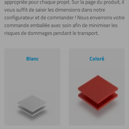
appropriée pour chaque projet. Sur la page du produit, il
vous suffit de saisir les dimensions dans notre
configurateur et de commander ! Nous enverrons votre
commande emballée avec soin afin de minimiser les
risques de dommages pendant le transport.
Blanc
Coloré