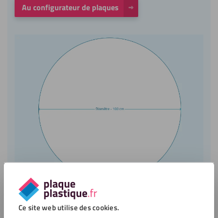
Au configurateur de plaques
Ce site web utilise des cookies.
Service clientèle