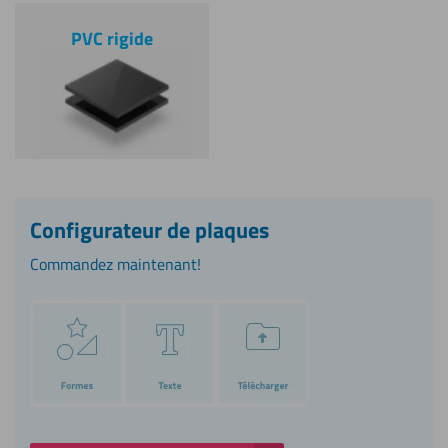
PVC rigide
Configurateur de plaques
Commandez maintenant!