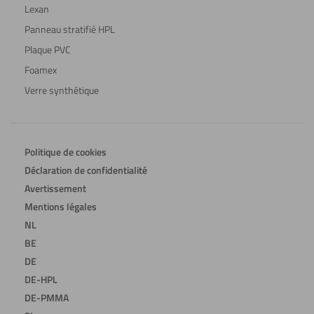
Lexan
Panneau stratifié HPL
Plaque PVC
Foamex
Verre synthétique
Politique de cookies
Déclaration de confidentialité
Avertissement
Mentions légales
NL
BE
DE
DE-HPL
DE-PMMA