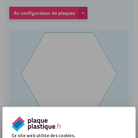
Au configurateur de plaques
Ce site web utilise des cookies.