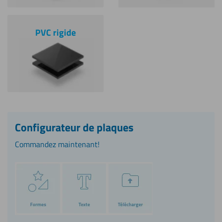
PVC rigide
Configurateur de plaques
Commandez maintenant!