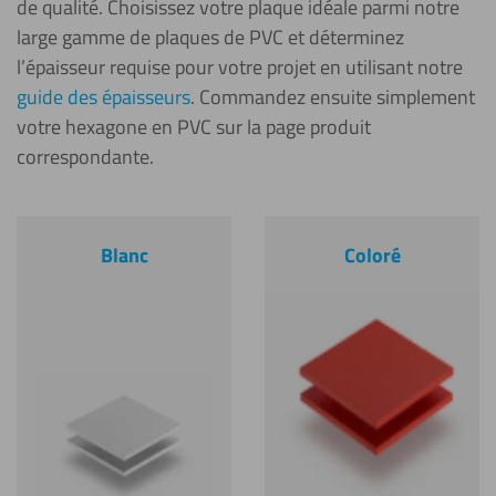
de qualité. Choisissez votre plaque idéale parmi notre
large gamme de plaques de PVC et déterminez
l’épaisseur requise pour votre projet en utilisant notre
guide des épaisseurs
. Commandez ensuite simplement
votre hexagone en PVC sur la page produit
correspondante.
Blanc
Coloré