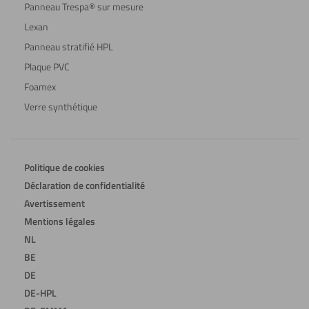
Panneau Trespa® sur mesure
Lexan
Panneau stratifié HPL
Plaque PVC
Foamex
Verre synthétique
Politique de cookies
Déclaration de confidentialité
Avertissement
Mentions légales
NL
BE
DE
DE-HPL