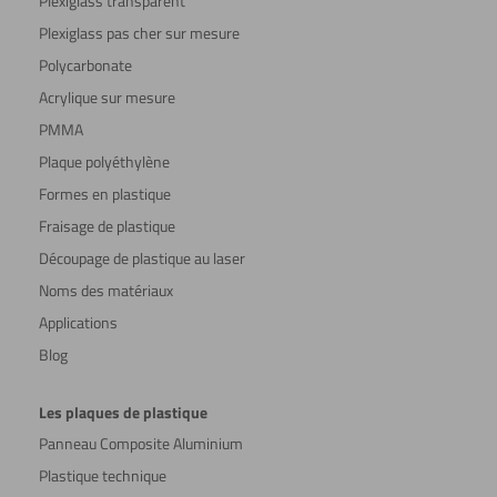
Plexiglass transparent
Plexiglass pas cher sur mesure
Polycarbonate
Acrylique sur mesure
PMMA
Plaque polyéthylène
Formes en plastique
Fraisage de plastique
Découpage de plastique au laser
Noms des matériaux
Applications
Blog
Les plaques de plastique
Panneau Composite Aluminium
Plastique technique