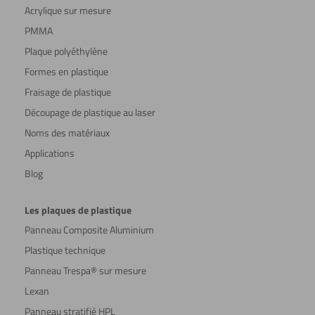
Acrylique sur mesure
PMMA
Plaque polyéthylène
Formes en plastique
Fraisage de plastique
Découpage de plastique au laser
Noms des matériaux
Applications
Blog
Les plaques de plastique
Panneau Composite Aluminium
Plastique technique
Panneau Trespa® sur mesure
Lexan
Panneau stratifié HPL