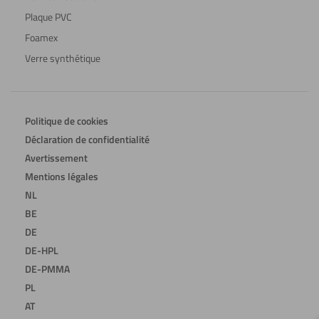
Plaque PVC
Foamex
Verre synthétique
Politique de cookies
Déclaration de confidentialité
Avertissement
Mentions légales
NL
BE
DE
DE-HPL
DE-PMMA
PL
AT