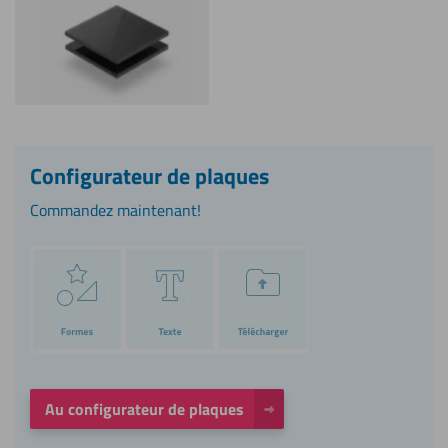
Configurateur de plaques
Commandez maintenant!
Au configurateur de plaques