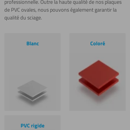
professionnelle. Outre la haute qualité de nos plaques
de PVC ovales, nous pouvons également garantir la
qualité du sciage.
Blanc
Coloré
PVC rigide