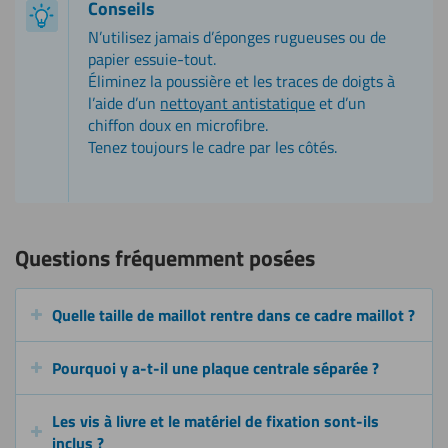
Conseils
N’utilisez jamais d’éponges rugueuses ou de
papier essuie-tout.
Éliminez la poussière et les traces de doigts à
l’aide d’un
nettoyant antistatique
et d’un
chiffon doux en microfibre.
Tenez toujours le cadre par les côtés.
Questions fréquemment posées
Quelle taille de maillot rentre dans ce cadre maillot ?
Pourquoi y a-t-il une plaque centrale séparée ?
Les vis à livre et le matériel de fixation sont-ils
inclus ?