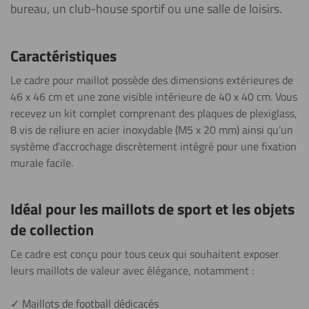
bureau, un club-house sportif ou une salle de loisirs.
Caractéristiques
Le cadre pour maillot possède des dimensions extérieures de
46 x 46 cm et une zone visible intérieure de 40 x 40 cm. Vous
recevez un kit complet comprenant des plaques de plexiglass,
8 vis de reliure en acier inoxydable (M5 x 20 mm) ainsi qu’un
système d’accrochage discrètement intégré pour une fixation
murale facile.
Idéal pour les maillots de sport et les objets
de collection
Ce cadre est conçu pour tous ceux qui souhaitent exposer
leurs maillots de valeur avec élégance, notamment :
✓ Maillots de football dédicacés