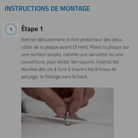
INSTRUCTIONS DE MONTAGE
Étape 1
Retirez délicatement le film protecteur des deux
côtés de la plaque avant (3 mm). Posez la plaque sur
une surface souple, comme une serviette ou une
couverture, pour éviter les rayures. Insérez les
douilles des vis à livre à travers les 8 trous de
perçage, le filetage vers le haut.