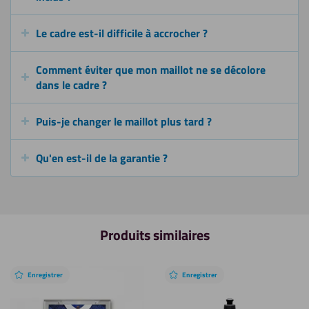
Le cadre est-il difficile à accrocher ?
Comment éviter que mon maillot ne se décolore
dans le cadre ?
Puis-je changer le maillot plus tard ?
Qu'en est-il de la garantie ?
Produits similaires
Enregistrer
Enregistrer