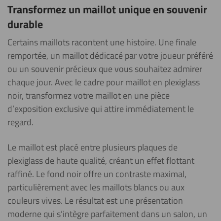
Transformez un maillot unique en souvenir
durable
Certains maillots racontent une histoire. Une finale
remportée, un maillot dédicacé par votre joueur préféré
ou un souvenir précieux que vous souhaitez admirer
chaque jour. Avec le cadre pour maillot en plexiglass
noir, transformez votre maillot en une pièce
d’exposition exclusive qui attire immédiatement le
regard.
Le maillot est placé entre plusieurs plaques de
plexiglass de haute qualité, créant un effet flottant
raffiné. Le fond noir offre un contraste maximal,
particulièrement avec les maillots blancs ou aux
couleurs vives. Le résultat est une présentation
moderne qui s’intègre parfaitement dans un salon, un