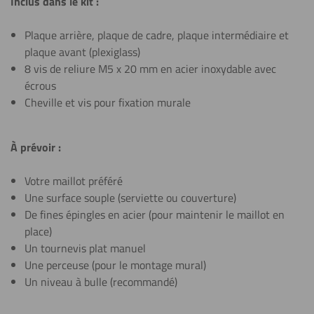
Inclus dans le kit :
Plaque arrière, plaque de cadre, plaque intermédiaire et
plaque avant (plexiglass)
8 vis de reliure M5 x 20 mm en acier inoxydable avec
écrous
Cheville et vis pour fixation murale
À prévoir :
Votre maillot préféré
Une surface souple (serviette ou couverture)
De fines épingles en acier (pour maintenir le maillot en
place)
Un tournevis plat manuel
Une perceuse (pour le montage mural)
Un niveau à bulle (recommandé)