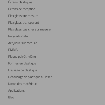
Écrans plastiques
Écrans de réception
Plexiglass sur mesure
Plexiglass transparent
Plexiglass pas cher sur mesure
Polycarbonate
Acrylique sur mesure
PMMA
Plaque polyéthylène
Formes en plastique
Fraisage de plastique
Découpage de plastique au laser
Noms des matériaux
Applications
Blog