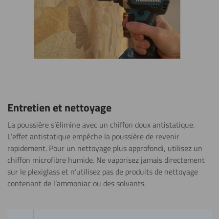
Entretien et nettoyage
La poussière s’élimine avec un chiffon doux antistatique.
L’effet antistatique empêche la poussière de revenir
rapidement. Pour un nettoyage plus approfondi, utilisez un
chiffon microfibre humide. Ne vaporisez jamais directement
sur le plexiglass et n’utilisez pas de produits de nettoyage
contenant de l’ammoniac ou des solvants.