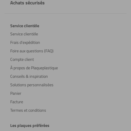
Achats sécurisés
Service clientèle
Service clientèle
Frais d’expédition
Foire aux questions (FAQ)
Compte client
À propos de Plaqueplastique
Conseils & inspiration
Solutions personnalisées
Panier
Facture
Termes et conditions
Les plaques préférées