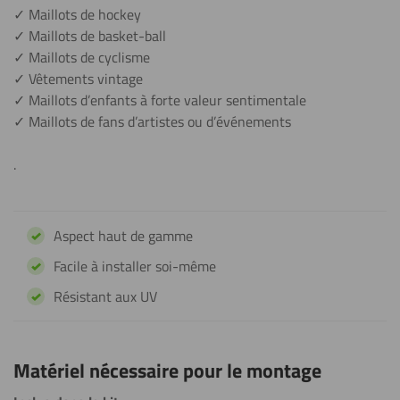
✓ Maillots de hockey
✓ Maillots de basket-ball
✓ Maillots de cyclisme
✓ Vêtements vintage
✓ Maillots d’enfants à forte valeur sentimentale
✓ Maillots de fans d’artistes ou d’événements
.
Aspect haut de gamme
Facile à installer soi-même
Résistant aux UV
Matériel nécessaire pour le montage