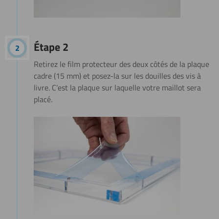
Étape 2
Retirez le film protecteur des deux côtés de la plaque
cadre (15 mm) et posez-la sur les douilles des vis à
livre. C’est la plaque sur laquelle votre maillot sera
placé.