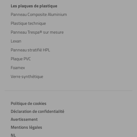
Les plaques de plastique
Panneau Composite Aluminium
Plastique technique
Panneau Trespa® sur mesure
Lexan
Panneau stratifié HPL
Plaque PVC
Foamex
Verre synthétique
Politique de cookies
Déclaration de confidentialité
Avertissement
Mentions légales
NL