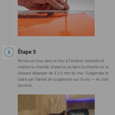
Étape 5
Percez un trou dans le mur à l’endroit souhaité et
insérez la cheville. Vissez la vis dans la cheville en la
laissant dépasser de 3 à 5 mm du mur. Suspendez le
cadre par l’œillet de suspension sur la vis — et c’est
terminé.