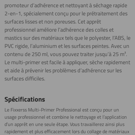
promoteur d’adhérence et nettoyant à séchage rapide
2-en-1, spécialement conçu pour le prétraitement des
surfaces lisses et non poreuses. Cet apprêt
professionnel améliore l’adhérence des colles et
mastics sur des matériaux tels que le polyester, l’ABS, le
PVC rigide, l’aluminium et les surfaces peintes. Avec un
contenu de 250 ml, vous pouvez traiter jusqu’à 25 m².
Le multi-primer est facile à appliquer, sèche rapidement
et aide à prévenir les problèmes d’adhérence sur les
surfaces difficiles.
Spécifications
Le Fixxerss Multi-Primer Professional est conçu pour un
usage professionnel et combine le nettoyage et l’application
d’un apprêt en une seule étape. Vous travaillerez ainsi plus
rapidement et plus efficacement lors du collage de matériaux