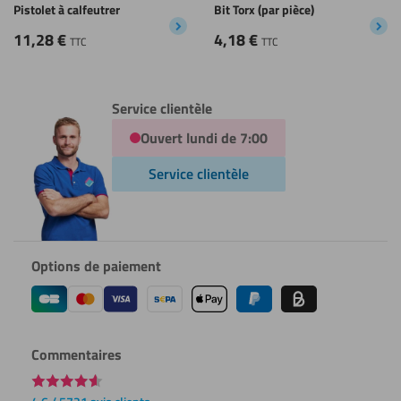
Pistolet à calfeutrer
Bit Torx (par pièce)
11,28
€
4,18
€
TTC
TTC
Service clientèle
Ouvert lundi de 7:00
Service clientèle
Options de paiement
Commentaires