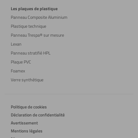
Les plaques de plastique
Panneau Composite Aluminium
Plastique technique
Panneau Trespa® sur mesure
Lexan
Panneau stratifié HPL
Plaque PVC
Foamex
Verre synthétique
Politique de cookies
Déclaration de confidentialité
Avertissement
Mentions légales