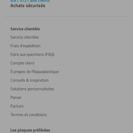
4.6 / 5721 avis clients
Achats sécurisés
Service clientèle
Service clientèle
Frais d’expédition
Foire aux questions (FAQ)
Compte client
À propos de Plaqueplastique
Conseils & inspiration
Solutions personnalisées
Panier
Facture
Termes et conditions
Les plaques préférées