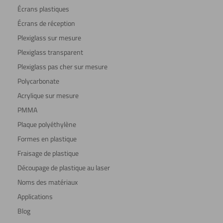
Écrans plastiques
Écrans de réception
Plexiglass sur mesure
Plexiglass transparent
Plexiglass pas cher sur mesure
Polycarbonate
Acrylique sur mesure
PMMA
Plaque polyéthylène
Formes en plastique
Fraisage de plastique
Découpage de plastique au laser
Noms des matériaux
Applications
Blog