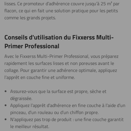
lisses. Ce promoteur d’adhérence couvre jusqu’à 25 m² par
flacon, ce qui en fait une solution pratique pour les petits
comme les grands projets.
Conseils d'utilisation du Fixxerss Multi-
Primer Professional
Avec le Fixxerss Multi-Primer Professional, vous préparez
rapidement les surfaces lisses et non poreuses avant le
collage. Pour garantir une adhérence optimale, appliquez
l’apprêt en couche fine et uniforme.
Assurez-vous que la surface est propre, sèche et
dégraissée.
Appliquez l’apprêt d’adhérence en fine couche à l’aide d’un
pinceau, d’un rouleau ou d’un chiffon propre.
N’appliquez pas trop de produit : une fine couche garantit
le meilleur résultat.