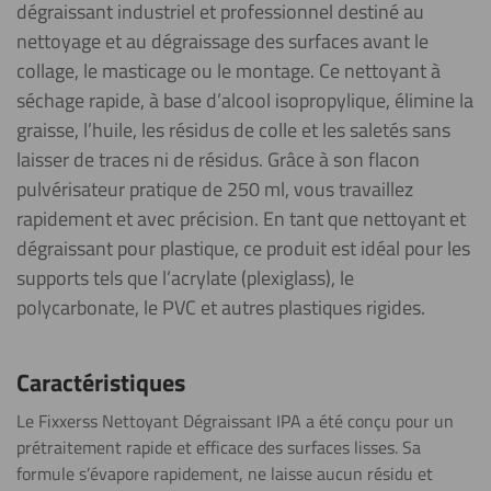
dégraissant industriel et professionnel destiné au
nettoyage et au dégraissage des surfaces avant le
collage, le masticage ou le montage. Ce nettoyant à
séchage rapide, à base d’alcool isopropylique, élimine la
graisse, l’huile, les résidus de colle et les saletés sans
laisser de traces ni de résidus. Grâce à son flacon
pulvérisateur pratique de 250 ml, vous travaillez
rapidement et avec précision. En tant que nettoyant et
dégraissant pour plastique, ce produit est idéal pour les
supports tels que l’acrylate (plexiglass), le
polycarbonate, le PVC et autres plastiques rigides.
Caractéristiques
Le Fixxerss Nettoyant Dégraissant IPA a été conçu pour un
prétraitement rapide et efficace des surfaces lisses. Sa
formule s’évapore rapidement, ne laisse aucun résidu et