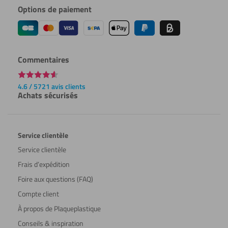
Options de paiement
Commentaires
4.6 / 5721 avis clients
Achats sécurisés
Service clientèle
Service clientèle
Frais d’expédition
Foire aux questions (FAQ)
Compte client
À propos de Plaqueplastique
Conseils & inspiration