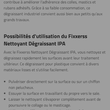
contribue à améliorer l’adhérence des colles, mastics et
rubans adhésifs. Grâce à sa faible consommation, ce
dégraissant industriel convient aussi bien aux petits qu’aux
grands travaux.
Possibilités d'utilisation du Fixxerss
Nettoyant Dégraissant IPA
Avec le Fixxerss Nettoyant Dégraissant IPA, vous nettoyez et
dégraissez rapidement les surfaces avant leur traitement
ultérieur. Ce dégraissant pour plastique convient à divers
matériaux lisses et s’utilise facilement.
Pulvériser directement sur la surface ou sur un chiffon
non pelucheux.
Essuyer la surface en travaillant du propre vers le sale.
Laisser le nettoyant s’évaporer complètement avant de
poursuivre le collage ou le masticage.