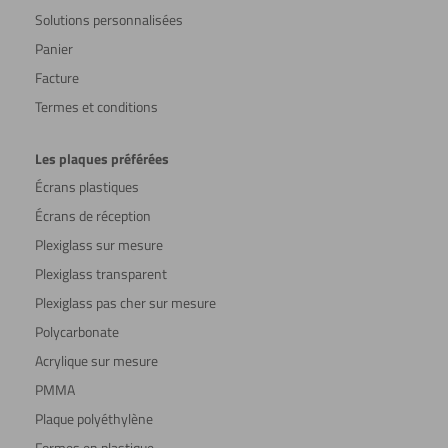
Solutions personnalisées
Panier
Facture
Termes et conditions
Les plaques préférées
Écrans plastiques
Écrans de réception
Plexiglass sur mesure
Plexiglass transparent
Plexiglass pas cher sur mesure
Polycarbonate
Acrylique sur mesure
PMMA
Plaque polyéthylène
Formes en plastique