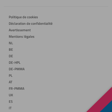
Politique de cookies
Déclaration de confidentialité
Avertissement
Mentions légales
NL
BE
DE
DE-HPL
DE-PMMA
PL
AT
FR-PMMA
UK
ES
IT