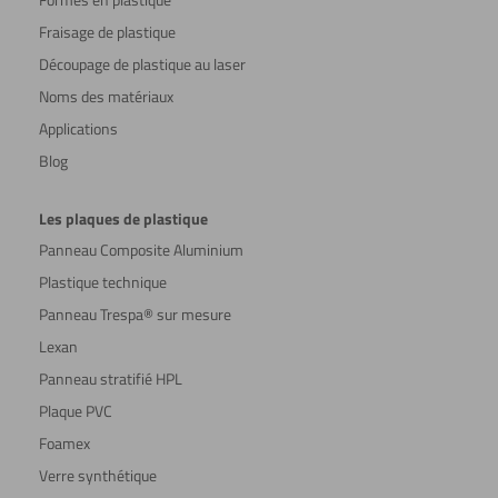
Fraisage de plastique
Découpage de plastique au laser
Noms des matériaux
Applications
Blog
Les plaques de plastique
Panneau Composite Aluminium
Plastique technique
Panneau Trespa® sur mesure
Lexan
Panneau stratifié HPL
Plaque PVC
Foamex
Verre synthétique