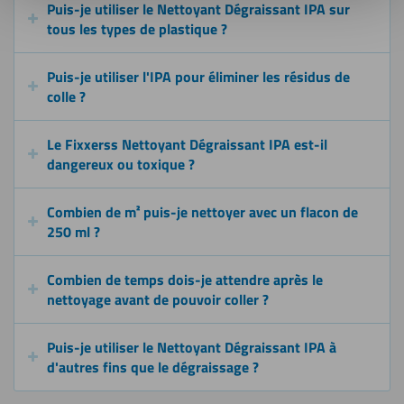
Puis-je utiliser le Nettoyant Dégraissant IPA sur
tous les types de plastique ?
Puis-je utiliser l'IPA pour éliminer les résidus de
colle ?
Le Fixxerss Nettoyant Dégraissant IPA est-il
dangereux ou toxique ?
Combien de m² puis-je nettoyer avec un flacon de
250 ml ?
Combien de temps dois-je attendre après le
nettoyage avant de pouvoir coller ?
Puis-je utiliser le Nettoyant Dégraissant IPA à
d'autres fins que le dégraissage ?