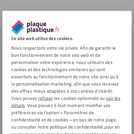
Ce site web utilise des cookies.
Nous respectons votre vie privée. Afin de garantir le
bon fonctionnement de notre site web et de
personnaliser votre expérience, nous utilisons des
cookies et des technologies similaires qui sont
essentiels au fonctionnement de notre site ainsi qu’à
la personnalisation marketing, afin que vous receviez
des offres mieux adaptées à vos centres d’intérêt.
Vous pouvez
refuser
les cookies optionnels ou
voir les
détails
. Vous pouvez à tout moment modifier vos
préférences via l’option « Paramètres de
confidentialité et de cookies » en bas de notre page,
ou consulter notre politique de confidentialité pour en
savoir plus sur la manière dont nous protégeons vos