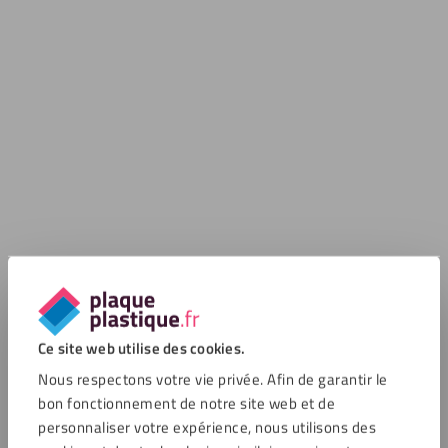
Ce site web utilise des cookies.
Nous respectons votre vie privée. Afin de garantir le
bon fonctionnement de notre site web et de
personnaliser votre expérience, nous utilisons des