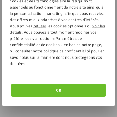
cookies et des technologies similaires qui sont
essentiels au fonctionnement de notre site ainsi qu’à
la personnalisation marketing, afin que vous receviez
des offres mieux adaptées à vos centres d’intérêt.
Vous pouvez
refuser
les cookies optionnels ou
voir les
détails
. Vous pouvez à tout moment modifier vos
préférences via l’option « Paramètres de
confidentialité et de cookies » en bas de notre page,
ou consulter notre politique de confidentialité pour en
savoir plus sur la manière dont nous protégeons vos
données.
OK