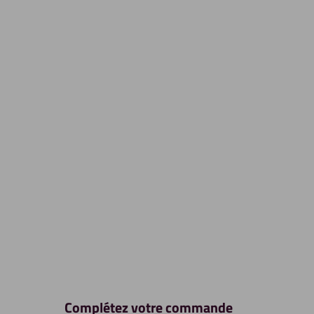
Complétez votre commande