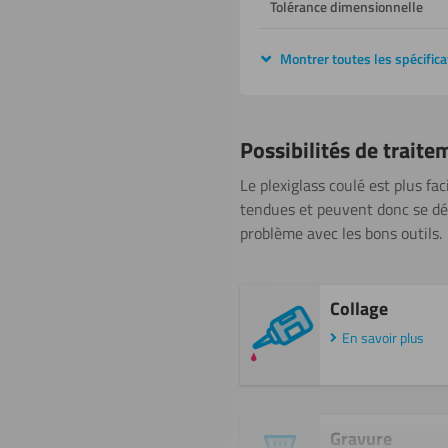
Tolérance dimensionnelle
Montrer toutes les spécifica
Possibilités de traite
Le plexiglass coulé est plus fa
tendues et peuvent donc se déch
problème avec les bons outils.
Collage
En savoir plus
Gravure