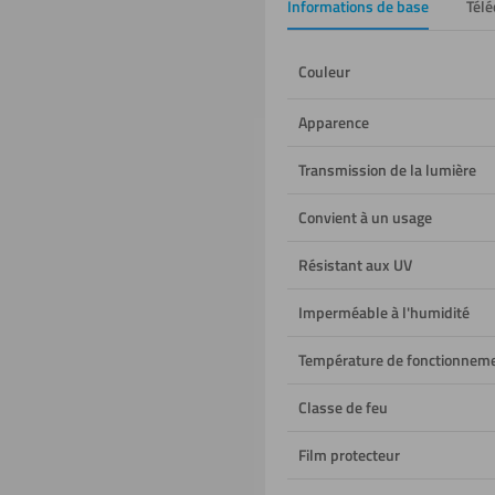
Informations de base
Tél
Couleur
Apparence
Transmission de la lumière
Convient à un usage
Résistant aux UV
Imperméable à l'humidité
Température de fonctionnem
Classe de feu
Film protecteur