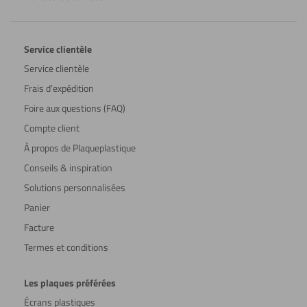
Service clientèle
Service clientèle
Frais d’expédition
Foire aux questions (FAQ)
Compte client
À propos de Plaqueplastique
Conseils & inspiration
Solutions personnalisées
Panier
Facture
Termes et conditions
Les plaques préférées
Écrans plastiques