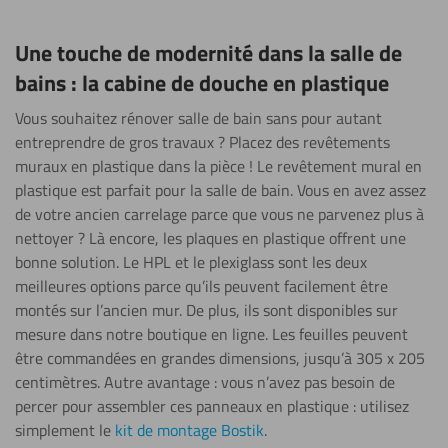
Une touche de modernité dans la salle de
bains : la cabine de douche en plastique
Vous souhaitez rénover salle de bain sans pour autant
entreprendre de gros travaux ? Placez des revêtements
muraux en plastique dans la pièce ! Le revêtement mural en
plastique est parfait pour la salle de bain. Vous en avez assez
de votre ancien carrelage parce que vous ne parvenez plus à
nettoyer ? Là encore, les plaques en plastique offrent une
bonne solution. Le HPL et le plexiglass sont les deux
meilleures options parce qu’ils peuvent facilement être
montés sur l’ancien mur. De plus, ils sont disponibles sur
mesure dans notre boutique en ligne. Les feuilles peuvent
être commandées en grandes dimensions, jusqu’à 305 x 205
centimètres. Autre avantage : vous n’avez pas besoin de
percer pour assembler ces panneaux en plastique : utilisez
simplement le
kit de montage Bostik
.