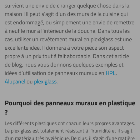
survient une envie de changer quelque chose dans la
maison ! Il peut s’agit d’un des murs de la cuisine qui
est endommagé, ou simplement une envie de remettre
à neuf le mur à l’intérieur de la douche. Dans tous les
cas, utiliser un revêtement mural en plexiglass est une
excellente idée. Il donnera à votre pièce son aspect
propre à un prix tout à fait abordable. Dans cet article
de blog, nous vous donnons quelques exemples et
idées d’utilisation de panneaux muraux en
HPL
,
Alupanel
ou
plexiglass
.
Pourquoi des panneaux muraux en plastique
?
Les différents plastiques ont chacun leurs propres avantages.
Le plexiglass est totalement résistant à l’humidité et il s’agit
d’un matériau très hygiénique. De plus, il s’agit d’une matière