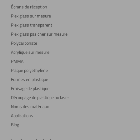
Écrans de réception
Plexiglass sur mesure
Plexiglass transparent
Plexiglass pas cher sur mesure
Polycarbonate
Acrylique sur mesure
PMMA
Plaque polyéthylène
Formes en plastique
Fraisage de plastique
Découpage de plastique au laser
Noms des matériaux
Applications
Blog