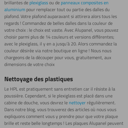
brillantes de
plexiglass
ou de
panneaux composites en
aluminium
pour remplacer tout ou partie des dalles du
plafond. Votre plafond auparavant si attirera alors tous les
regards ! Commandez de belles dalles dans la couleur de
votre choix : le choix est vaste. Avec Alupanel, vous pouvez
choisir parmi plus de 14 couleurs et versions différentes;
avec le plexiglass, il y en a jusqu’à 20. Alors commandez la
couleur désirée via notre boutique en ligne ! Nous nous
chargeons de la découper pour vous, gratuitement, aux
dimensions de votre choix
Nettoyage des plastiques
Le HPL est pratiquement sans entretien car il résiste à la
poussière. Cependant, si le plexiglass est placé dans une
cabine de douche, vous devrez le
nettoyer
régulièrement.
Dans notre blog, vous trouverez des articles où nous vous
expliquons comment vous y prendre pour que votre plaque
brille et reste belle longtemps ! Les plaques Alupanel peuvent