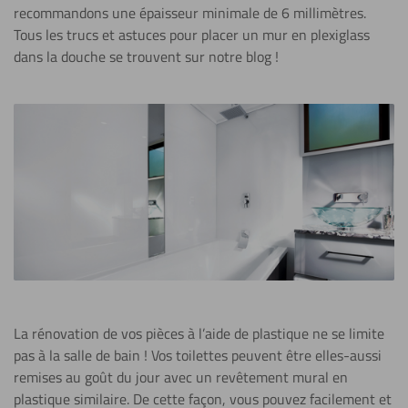
recommandons une épaisseur minimale de 6 millimètres.
Tous les trucs et astuces pour placer un mur en plexiglass
dans la douche se trouvent sur notre blog !
La rénovation de vos pièces à l’aide de plastique ne se limite
pas à la salle de bain ! Vos toilettes peuvent être elles-aussi
remises au goût du jour avec un revêtement mural en
plastique similaire. De cette façon, vous pouvez facilement et