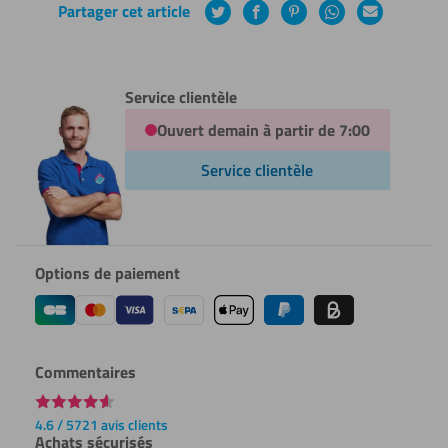
Partager cet article
Twitter
Facebook
Pinterest
WhatsApp
Courrier
électronique
Service clientèle
Ouvert demain à partir de 7:00
Service clientèle
Options de paiement
Commentaires
4.6 / 5721 avis clients
Achats sécurisés