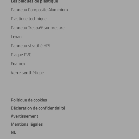
Les plaques de plastique
Panneau Composite Aluminium
Plastique technique
Panneau Trespa® sur mesure
Lexan
Panneau stratifié HPL
Plaque PVC
Foamex
Verre synthétique
Politique de cookies
Déclaration de confidentialité
Avertissement
Mentions légales
NL