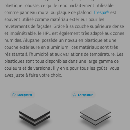
plastique robuste, ce qui le rend parfaitement utilisable
comme panneau mural ou plaque de plafond.
Trespa®
est
souvent utilisé comme matériau extérieur pour les
revêtements de façades. Grâce à sa couche supérieure dense
et impénétrable, le HPL est également très adapté aux zones
humides. Alupanel possède un noyau en plastique et une
couche extérieure en aluminium : ces matériaux sont très
résistants à l’humidité et aux variations de température. Les
plastiques sont tous disponibles dans une large gamme de
couleurs et de versions : il y en a pour tous les goûts, vous
avez juste à faire votre choix.
Enregistrer
Enregistrer