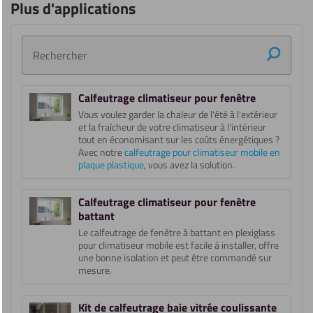
Plus d'applications
Rechercher
Calfeutrage climatiseur pour fenêtre
Vous voulez garder la chaleur de l'été à l'extérieur
et la fraîcheur de votre climatiseur à l'intérieur
tout en économisant sur les coûts énergétiques ?
Avec notre
calfeutrage pour climatiseur mobile en
plaque plastique
, vous avez la solution.
Calfeutrage climatiseur pour fenêtre
battant
Le calfeutrage de fenêtre à battant en plexiglass
pour climatiseur mobile est facile à installer, offre
une bonne isolation et peut être commandé sur
mesure.
Kit de calfeutrage baie vitrée coulissante