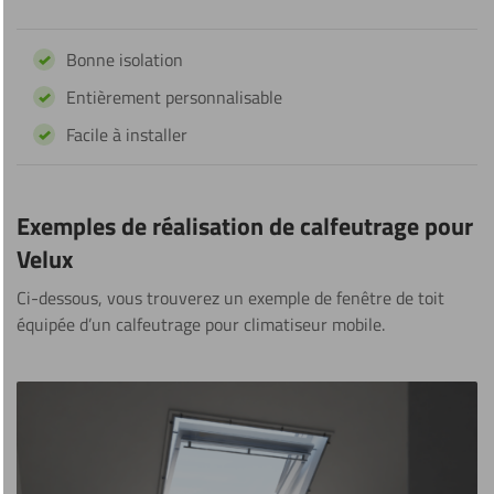
Bonne isolation
Entièrement personnalisable
Facile à installer
Exemples de réalisation de calfeutrage pour
Velux
Ci-dessous, vous trouverez un exemple de fenêtre de toit
équipée d’un calfeutrage pour climatiseur mobile.