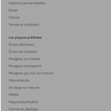
Solutions personnalisées
Panier
Facture
Termes et conditions
Les plaques préférées
Écrans plastiques
Écrans de réception
Plexiglass sur mesure
Plexiglass transparent
Plexiglass pas cher sur mesure
Polycarbonate
Acrylique sur mesure
PMMA
Plaque polyéthylène
Formes en plastique