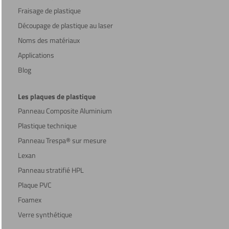
Fraisage de plastique
Découpage de plastique au laser
Noms des matériaux
Applications
Blog
Les plaques de plastique
Panneau Composite Aluminium
Plastique technique
Panneau Trespa® sur mesure
Lexan
Panneau stratifié HPL
Plaque PVC
Foamex
Verre synthétique