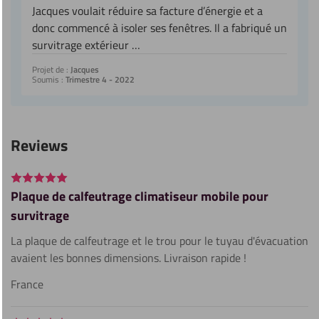
Jacques voulait réduire sa facture d’énergie et a
donc commencé à isoler ses fenêtres. Il a fabriqué un
survitrage extérieur …
Projet de :
Jacques
Soumis :
Trimestre 4 - 2022
Reviews
Plaque de calfeutrage climatiseur mobile pour
survitrage
La plaque de calfeutrage et le trou pour le tuyau d'évacuation
avaient les bonnes dimensions. Livraison rapide !
France