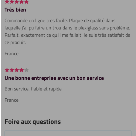
Très bien
Commande en ligne très facile. Plaque de qualité dans
laquelle j'ai pu faire un trou dans le plexiglass sans problème.
Parfait, exactement ce qu'il me fallait. Je suis très satisfait de
ce produit.
France
Une bonne entreprise avec un bon service
Bon service, fiable et rapide
France
Foire aux questions