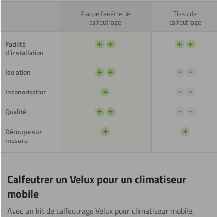
Plaque fenêtre de
Tissu de
calfeutrage
calfeutrage
+
+
+
+
Facilité
d'installation
+
+
-
-
Isolation
+
-
-
Insonorisation
+
+
-
-
Qualité
+
+
Découpe sur
mesure
Calfeutrer un Velux pour un climatiseur
mobile
Avec un kit de calfeutrage Velux pour climatiseur mobile,