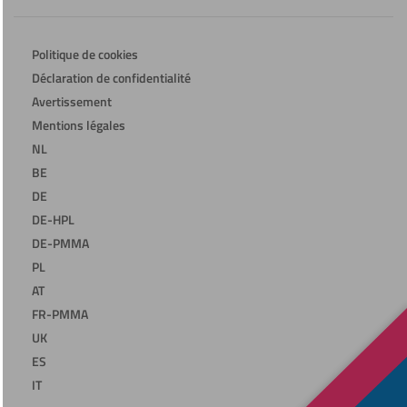
Politique de cookies
Déclaration de confidentialité
Avertissement
Mentions légales
NL
BE
DE
DE-HPL
DE-PMMA
PL
AT
FR-PMMA
UK
ES
IT