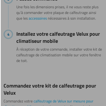
Une fois les dimensions prises, il ne vous reste plus
qu’à commander votre plaque de calfeutrage ainsi
que les
accessoires
nécessaires à son installation.
Installez votre calfeutrage Velux pour
climatiseur mobile
À réception de votre commande, installer votre kit de
calfeutrage de climatisation mobile sur votre fenêtre
de toit.
Commandez votre kit de calfeutrage pour
Velux
Commandez votre
calfeutrage de Velux sur mesure pour