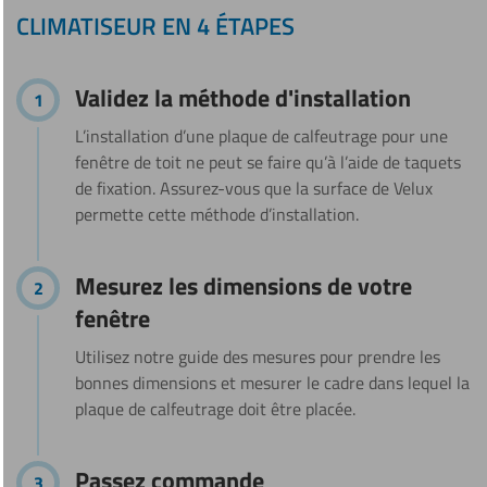
CLIMATISEUR EN 4 ÉTAPES
Validez la méthode d'installation
L’installation d’une plaque de calfeutrage pour une
fenêtre de toit ne peut se faire qu’à l’aide de taquets
de fixation. Assurez-vous que la surface de Velux
permette cette méthode d’installation.
Mesurez les dimensions de votre
fenêtre
Utilisez notre guide des mesures pour prendre les
bonnes dimensions et mesurer le cadre dans lequel la
plaque de calfeutrage doit être placée.
Passez commande