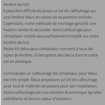
fenêtre de toit.
Il peut être difficile de poser un kit de calfeutrage sur
une fenêtre Velux en raison de sa position inclinée.
Cependant, notre méthode de montage garantit une
fixation solide et sécurisée. Votre calfeutrage pour
climatiseur mobile sera parfaitement installé sur votre
fenêtre de toit.
Notre kit Velux pour climatiseur convient à tous les
types de fenêtre, à l’exception des Velux dont le cadre
est en plastique.
Commander un calfeutrage de climatiseur pour Velux
est très simple. Nous proposons un kit de calfeutrage
avec tout le matériel nécessaire pour son installation.
Notre calfeutrage est une solution économique qui allie
esthétisme et bonne valeur d’isolation.