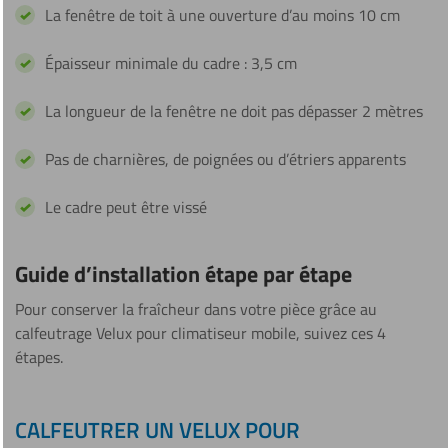
La fenêtre de toit à une ouverture d’au moins 10 cm
Épaisseur minimale du cadre : 3,5 cm
La longueur de la fenêtre ne doit pas dépasser 2 mètres
Pas de charnières, de poignées ou d’étriers apparents
Le cadre peut être vissé
Guide d’installation étape par étape
Pour conserver la fraîcheur dans votre pièce grâce au
calfeutrage Velux pour climatiseur mobile, suivez ces 4
étapes.
CALFEUTRER UN VELUX POUR