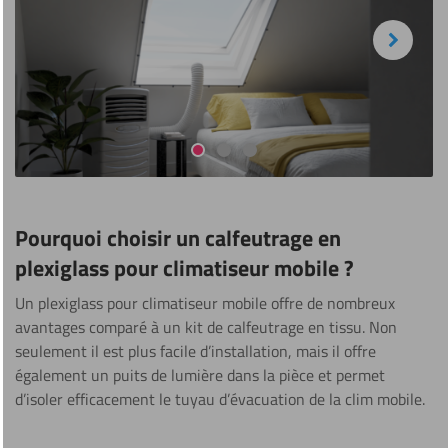
Next
Aller à la diapositive 1
Aller à la diapositive 2
Aller à la diapositive 3
Pourquoi choisir un calfeutrage en
plexiglass pour climatiseur mobile ?
Un plexiglass pour climatiseur mobile offre de nombreux
avantages comparé à un kit de calfeutrage en tissu. Non
seulement il est plus facile d’installation, mais il offre
également un puits de lumière dans la pièce et permet
d’isoler efficacement le tuyau d’évacuation de la clim mobile.