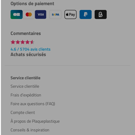
Options de paiement
Commentaires
4.6 / 5704 avis clients
Achats sécurisés
Service clientèle
Service clientèle
Frais d’expédition
Foire aux questions (FAQ)
Compte client
À propos de Plaqueplastique
Conseils & inspiration