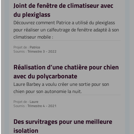
Joint de fenêtre de climatiseur avec
du plexiglass
Découvrez comment Patrice a utilisé du plexiglass
pour réaliser un calfeutrage de fenêtre adapté à son
climatiseur mobile :
Projet de :
Patrice
Soumis :
Trimestre 3 - 2022
Réalisation d’une chatière pour chien
avec du polycarbonate
Laure Barbey a voulu créer une sortie pour son
chien pour son autonomie la nuit.
Projet de :
Laure
Soumis :
Trimestre 4 - 2021
Des survitrages pour une meilleure
isolation