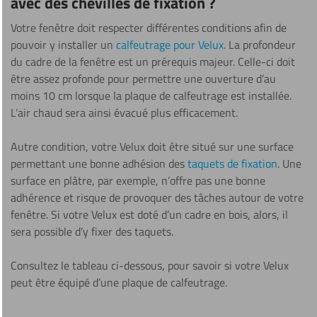
avec des chevilles de fixation ?
Votre fenêtre doit respecter différentes conditions afin de
pouvoir y installer un
calfeutrage pour Velux
. La profondeur
du cadre de la fenêtre est un prérequis majeur. Celle-ci doit
être assez profonde pour permettre une ouverture d’au
moins 10 cm lorsque la plaque de calfeutrage est installée.
L’air chaud sera ainsi évacué plus efficacement.
Autre condition, votre Velux doit être situé sur une surface
permettant une bonne adhésion des
taquets de fixation
. Une
surface en plâtre, par exemple, n’offre pas une bonne
adhérence et risque de provoquer des tâches autour de votre
fenêtre. Si votre Velux est doté d’un cadre en bois, alors, il
sera possible d’y fixer des taquets.
Consultez le tableau ci-dessous, pour savoir si votre Velux
peut être équipé d’une plaque de calfeutrage.