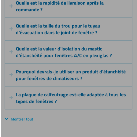
Quelle est la rapidité de livraison après la
commande ?
Quelle est la taille du trou pour le tuyau
d’évacuation dans le joint de fenêtre ?
Quelle est la valeur d’isolation du mastic
d’étanchéité pour fenêtres A/C en plexiglas ?
Pourquoi devrais-je utiliser un produit d’étanchéité
pour fenêtres de climatiseurs ?
La plaque de calfeutrage est-elle adaptée à tous les
types de fenêtres ?
Montrer tout