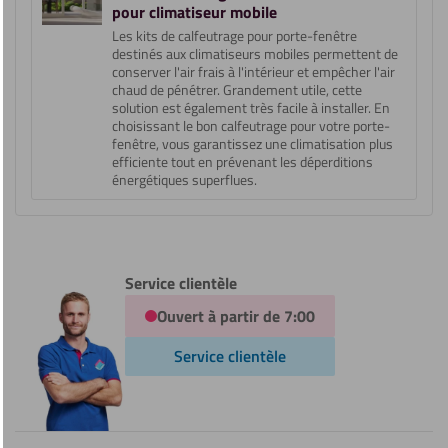
pour climatiseur mobile
Les kits de calfeutrage pour porte-fenêtre
destinés aux climatiseurs mobiles permettent de
conserver l'air frais à l'intérieur et empêcher l'air
chaud de pénétrer. Grandement utile, cette
solution est également très facile à installer. En
choisissant le bon calfeutrage pour votre porte-
fenêtre, vous garantissez une climatisation plus
efficiente tout en prévenant les déperditions
énergétiques superflues.
Service clientèle
Ouvert à partir de 7:00
Service clientèle