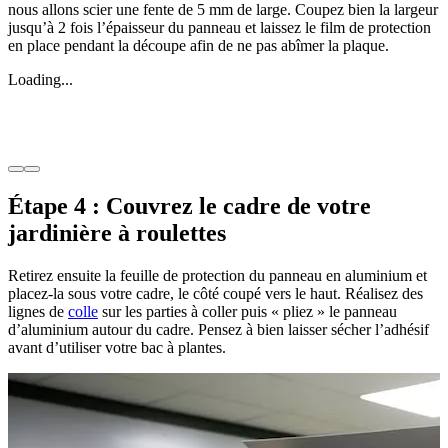
nous allons scier une fente de 5 mm de large. Coupez bien la largeur
jusqu’à 2 fois l’épaisseur du panneau et laissez le film de protection
en place pendant la découpe afin de ne pas abîmer la plaque.
Loading...
Étape 4 : Couvrez le cadre de votre
jardinière à roulettes
Retirez ensuite la feuille de protection du panneau en aluminium et
placez-la sous votre cadre, le côté coupé vers le haut. Réalisez des
lignes de
colle
sur les parties à coller puis « pliez » le panneau
d’aluminium autour du cadre. Pensez à bien laisser sécher l’adhésif
avant d’utiliser votre bac à plantes.