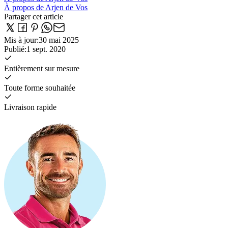
À propos de Arjen de Vos
Partager cet article
Mis à jour
:
30 mai 2025
Publié
:
1 sept. 2020
Entièrement sur mesure
Toute forme souhaitée
Livraison rapide