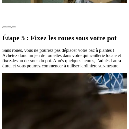
Étape 5 : Fixez les roues sous votre pot
Sans roues, vous ne pourrez pas déplacer votre bac à plantes !
Achetez donc un jeu de roulettes dans votre quincaillerie locale et
fixez-les au dessous du pot. Après quelques heures, l’adhésif aura
durci et vous pourrez commencer à utiliser jardinière sur-mesure.