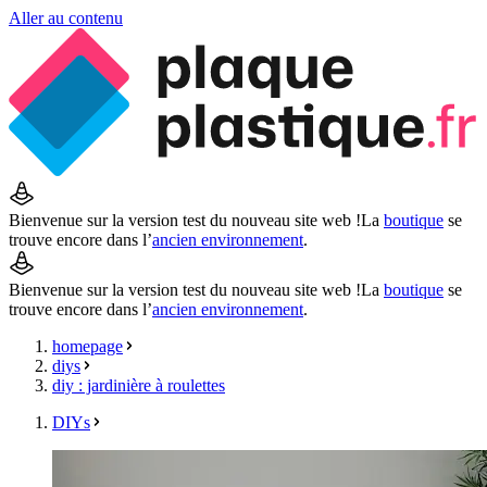
Aller au contenu
Bienvenue sur la version test du nouveau site web !
La
boutique
se
trouve encore dans l’
ancien environnement
.
Bienvenue sur la version test du nouveau site web !
La
boutique
se
trouve encore dans l’
ancien environnement
.
homepage
diys
diy : jardinière à roulettes
DIYs