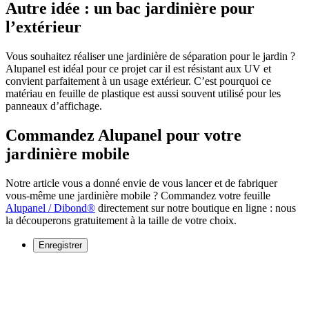
Autre idée : un bac jardinière pour
l’extérieur
Vous souhaitez réaliser une jardinière de séparation pour le jardin ?
Alupanel est idéal pour ce projet car il est résistant aux UV et
convient parfaitement à un usage extérieur. C’est pourquoi ce
matériau en feuille de plastique est aussi souvent utilisé pour les
panneaux d’affichage.
Commandez Alupanel pour votre
jardinière mobile
Notre article vous a donné envie de vous lancer et de fabriquer
vous-même une jardinière mobile ? Commandez votre feuille
Alupanel / Dibond®
directement sur notre boutique en ligne : nous
la découperons gratuitement à la taille de votre choix.
Enregistrer