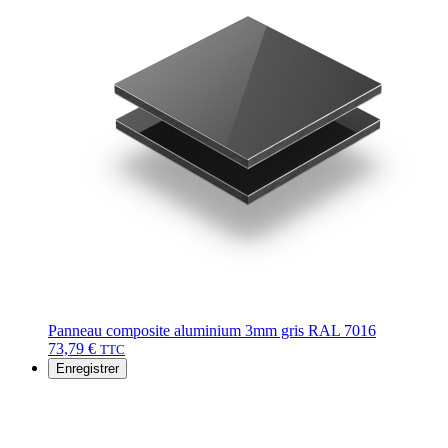
Panneau composite aluminium 3mm gris RAL 7016
73,79
€
TTC
Enregistrer