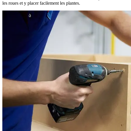
les roues et y placer facilement les plantes.