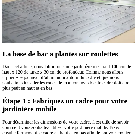
La base de bac à plantes sur roulettes
Dans cet article, nous fabriquons une jardinière mesurant 100 cm de
haut x 120 de large x 30 cm de profondeur. Comme nous allons
« plier » le panneau d’aluminium autour du cadre et que nous
souhaitons installer les roues de manière invisible, le cadre doit être
plus petit en haut et en bas.
Étape 1 : Fabriquez un cadre pour votre
jardinière mobile
Pour déterminer les dimensions de votre cadre, il est utile de savoir
comment vous souhaitez utiliser votre jardinière mobile. Fixez
ensuite fermement le cadre en haut et en bas afin de pouvoir monter