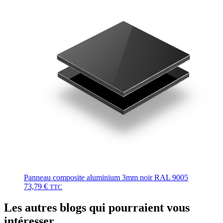
Panneau composite aluminium 3mm noir RAL 9005
73,79
€
TTC
Les autres blogs qui pourraient vous
intéresser