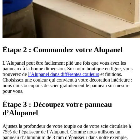
Étape 2 : Commandez votre Alupanel
L’Alupanel peut être facilement plié une fois que vous avez les
panneaux à la bonne dimension. Sur notre boutique en ligne, vous
trouverez de
l’Alupanel dans différentes couleurs
et finitions.
Choisissez une couleur qui convient à votre décoration intérieure :
nous nous occupons de scier gratuitement le panneau sur mesure
pour vous.
Étape 3 : Découpez votre panneau
d’Alupanel
Ajustez la profondeur de votre toupie ou de votre scie circulaire à
75% de l’épaisseur de l’Alupanel. Comme nous utilisons un
panneau d’aluminium de 3 mm d’épaisseur dans notre exemple,