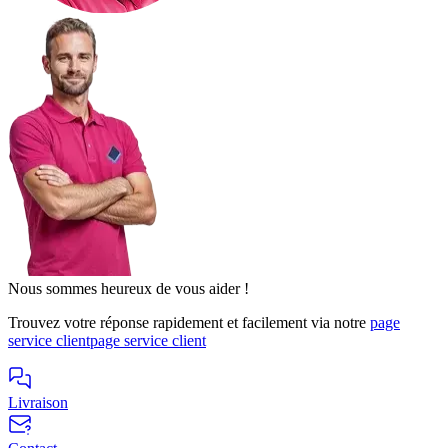
Nous sommes heureux de vous aider !
Trouvez votre réponse rapidement et facilement via notre
page
service client
page service client
Livraison