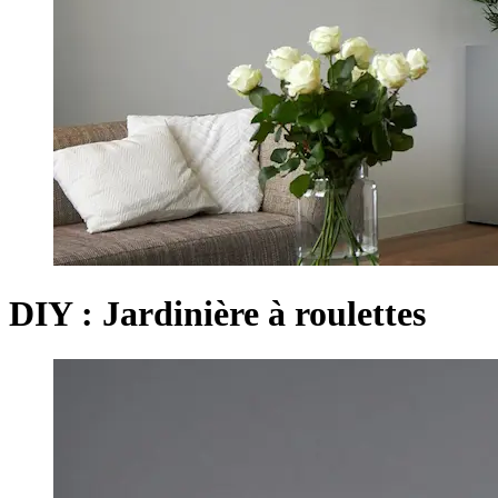
DIY : Jardinière à roulettes