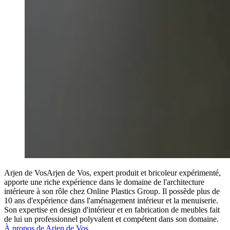
Arjen de Vos
Arjen de Vos, expert produit et bricoleur expérimenté,
apporte une riche expérience dans le domaine de l'architecture
intérieure à son rôle chez Online Plastics Group. Il possède plus de
10 ans d'expérience dans l'aménagement intérieur et la menuiserie.
Son expertise en design d'intérieur et en fabrication de meubles fait
de lui un professionnel polyvalent et compétent dans son domaine.
À propos de Arjen de Vos