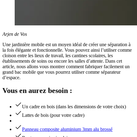
Arjen de Vos
Une jardinière mobile est un moyen idéal de créer une séparation à
la fois élégante et fonctionnelle. Vous pouvez ainsi l’utiliser comme
cloison entre les lieux de travail, les cantines scolaires, les
établissements de soins ou encore les salles d’attente. Dans cet
article, nous allons vous montrer comment fabriquer facilement un
grand bac mobile que vous pourrez utiliser comme séparateur
d’espace.
Vous en aurez besoin :
Un cadre en bois (dans les dimensions de votre choix)
Lattes de bois (pour votre cadre)
Panneau composite aluminium 3mm alu brossé