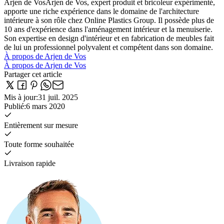
Arjen de Vos
Arjen de Vos, expert produit et bricoleur expérimenté,
apporte une riche expérience dans le domaine de l'architecture
intérieure à son rôle chez Online Plastics Group. Il possède plus de
10 ans d'expérience dans l'aménagement intérieur et la menuiserie.
Son expertise en design d'intérieur et en fabrication de meubles fait
de lui un professionnel polyvalent et compétent dans son domaine.
À propos de Arjen de Vos
À propos de Arjen de Vos
Partager cet article
Mis à jour
:
31 juil. 2025
Publié
:
6 mars 2020
Entièrement sur mesure
Toute forme souhaitée
Livraison rapide