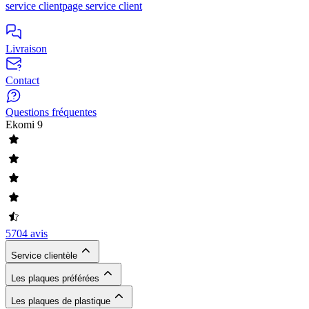
service client
page service client
Livraison
Contact
Questions fréquentes
Ekomi
9
5704 avis
Service clientèle
Les plaques préférées
Les plaques de plastique