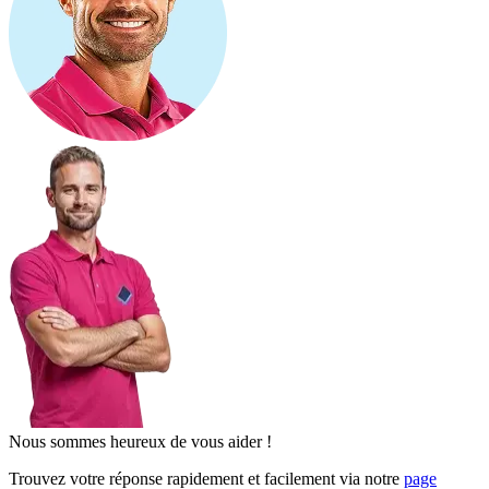
Nous sommes heureux de vous aider !
Trouvez votre réponse rapidement et facilement via notre
page