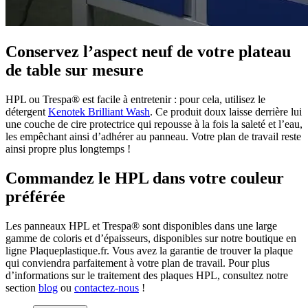
Conservez l’aspect neuf de votre plateau
de table sur mesure
HPL ou Trespa® est facile à entretenir : pour cela, utilisez le
détergent
Kenotek Brilliant Wash
. Ce produit doux laisse derrière lui
une couche de cire protectrice qui repousse à la fois la saleté et l’eau,
les empêchant ainsi d’adhérer au panneau. Votre plan de travail reste
ainsi propre plus longtemps !
Commandez le HPL dans votre couleur
préférée
Les panneaux HPL et Trespa® sont disponibles dans une large
gamme de coloris et d’épaisseurs, disponibles sur notre boutique en
ligne Plaqueplastique.fr. Vous avez la garantie de trouver la plaque
qui conviendra parfaitement à votre plan de travail. Pour plus
d’informations sur le traitement des plaques HPL, consultez notre
section
blog
ou
contactez-nous
!