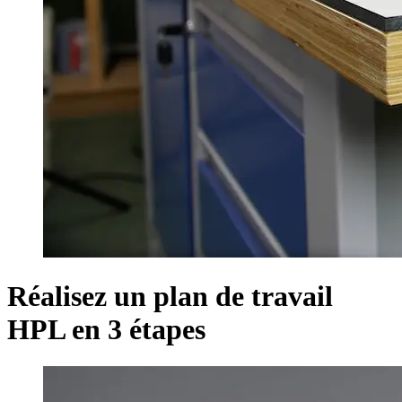
Réalisez un plan de travail
HPL en 3 étapes