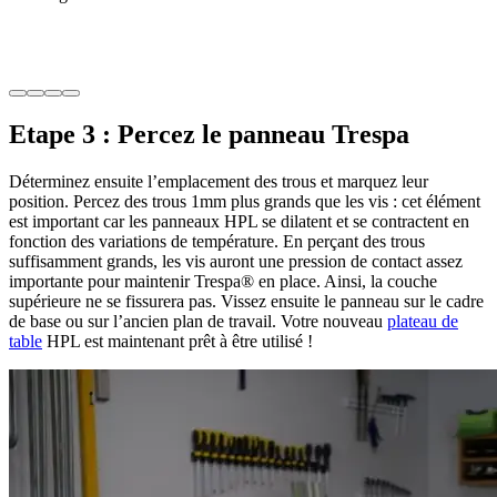
Etape 3 : Percez le panneau Trespa
Déterminez ensuite l’emplacement des trous et marquez leur
position. Percez des trous 1mm plus grands que les vis : cet élément
est important car les panneaux HPL se dilatent et se contractent en
fonction des variations de température. En perçant des trous
suffisamment grands, les vis auront une pression de contact assez
importante pour maintenir Trespa® en place. Ainsi, la couche
supérieure ne se fissurera pas. Vissez ensuite le panneau sur le cadre
de base ou sur l’ancien plan de travail. Votre nouveau
plateau de
table
HPL est maintenant prêt à être utilisé !