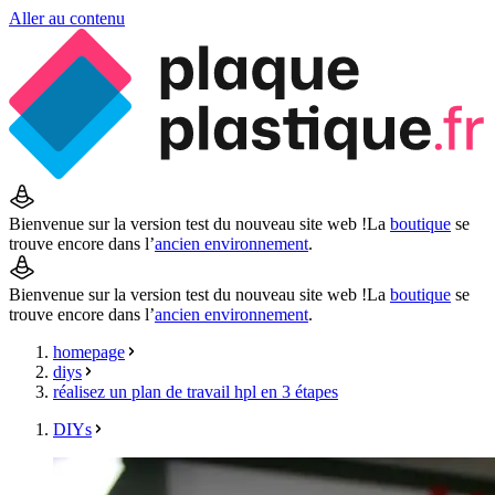
Aller au contenu
Bienvenue sur la version test du nouveau site web !
La
boutique
se
trouve encore dans l’
ancien environnement
.
Bienvenue sur la version test du nouveau site web !
La
boutique
se
trouve encore dans l’
ancien environnement
.
homepage
diys
réalisez un plan de travail hpl en 3 étapes
DIYs