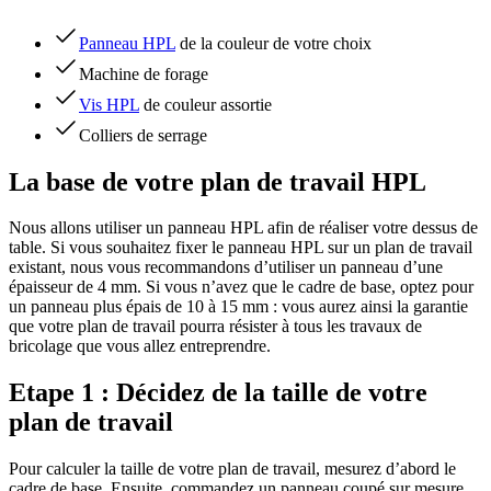
Panneau HPL
de la couleur de votre choix
Machine de forage
Vis HPL
de couleur assortie
Colliers de serrage
La base de votre plan de travail HPL
Nous allons utiliser un panneau HPL afin de réaliser votre dessus de
table. Si vous souhaitez fixer le panneau HPL sur un plan de travail
existant, nous vous recommandons d’utiliser un panneau d’une
épaisseur de 4 mm. Si vous n’avez que le cadre de base, optez pour
un panneau plus épais de 10 à 15 mm : vous aurez ainsi la garantie
que votre plan de travail pourra résister à tous les travaux de
bricolage que vous allez entreprendre.
Etape 1 : Décidez de la taille de votre
plan de travail
Pour calculer la taille de votre plan de travail, mesurez d’abord le
cadre de base. Ensuite, commandez un panneau coupé sur mesure