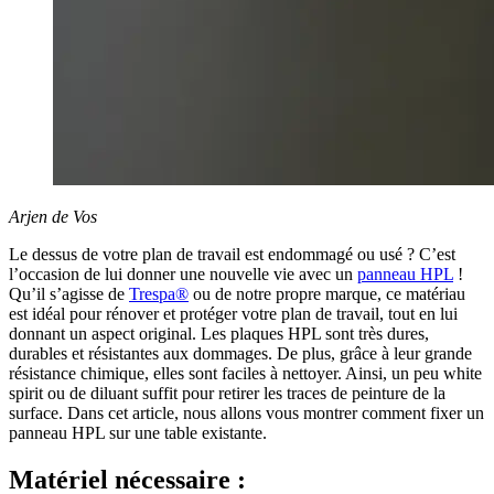
Arjen de Vos
Le dessus de votre plan de travail est endommagé ou usé ? C’est
l’occasion de lui donner une nouvelle vie avec un
panneau HPL
!
Qu’il s’agisse de
Trespa®
ou de notre propre marque, ce matériau
est idéal pour rénover et protéger votre plan de travail, tout en lui
donnant un aspect original. Les plaques HPL sont très dures,
durables et résistantes aux dommages. De plus, grâce à leur grande
résistance chimique, elles sont faciles à nettoyer. Ainsi, un peu white
spirit ou de diluant suffit pour retirer les traces de peinture de la
surface. Dans cet article, nous allons vous montrer comment fixer un
panneau HPL sur une table existante.
Matériel nécessaire :