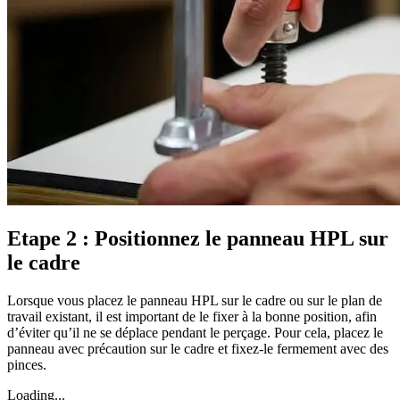
Etape 2 : Positionnez le panneau HPL sur
le cadre
Lorsque vous placez le panneau HPL sur le cadre ou sur le plan de
travail existant, il est important de le fixer à la bonne position, afin
d’éviter qu’il ne se déplace pendant le perçage. Pour cela, placez le
panneau avec précaution sur le cadre et fixez-le fermement avec des
pinces.
Loading...