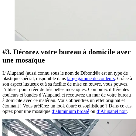
#3. Décorez votre bureau à domicile avec
une mosaïque
L’Alupanel (aussi connu sous le nom de Dibond®) est un type de
plastique spécial, disponible dans
large gamme de couleurs
. Grâce à
son aspect luxueux et à sa facilité de mise en œuvre, vous pouvez
l’utiliser pour créer de très belles mosaïques. Combinez différentes
couleurs et bandes d’Alupanel et recouvrez un mur de votre bureau
à domicile avec ce matériau. Vous obtiendrez un effet original et
étonnant ! Vous préférez un look épuré et sophistiqué ? Dans ce cas,
optez pour une mosaïque
d’aluminium brossé
ou
d’Alupanel noir
.