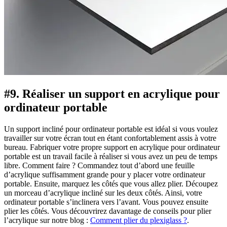
#9. Réaliser un support en acrylique pour
ordinateur portable
Un support incliné pour ordinateur portable est idéal si vous voulez
travailler sur votre écran tout en étant confortablement assis à votre
bureau. Fabriquer votre propre support en acrylique pour ordinateur
portable est un travail facile à réaliser si vous avez un peu de temps
libre. Comment faire ? Commandez tout d’abord une feuille
d’acrylique suffisamment grande pour y placer votre ordinateur
portable. Ensuite, marquez les côtés que vous allez plier. Découpez
un morceau d’acrylique incliné sur les deux côtés. Ainsi, votre
ordinateur portable s’inclinera vers l’avant. Vous pouvez ensuite
plier les côtés. Vous découvrirez davantage de conseils pour plier
l’acrylique sur notre blog :
Comment plier du plexiglass ?
.