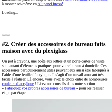
à monter soi-même en
Alupanel brossé
.
Loading...
#2. Créer des accessoires de bureau faits
maison avec du plexiglass
Un pot à crayons, une boîte aux lettres et un porte-cartes de visite
sont autant d’éléments pratiques pour votre bureau à domicile. Ces
accessoires particulièrement utiles peuvent eux aussi être fabriqués à
l’aide d’une feuille d’acrylique. Il s’agit d’un travail amusant très
facile à réaliser. Là encore, vous avez le choix entre de nombreuses
couleurs d’acrylique
! Lisez nos conseils dans notre section
«
Fabriquez vos propres accessoires de bureau
» pour les réaliser
étape par étape.