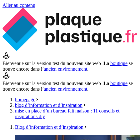
Aller au contenu
Bienvenue sur la version test du nouveau site web !
La
boutique
se
trouve encore dans l’
ancien environnement
.
Bienvenue sur la version test du nouveau site web !
La
boutique
se
trouve encore dans l’
ancien environnement
.
homepage
blog d’information et d’inspiration
mise en place d’un bureau fait maison : 11 conseils et
inspirations diy
Blog d’information et d’inspiration