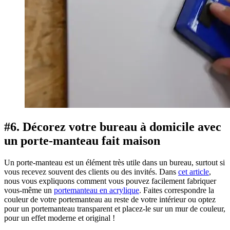
#6. Décorez votre bureau à domicile avec
un porte-manteau fait maison
Un porte-manteau est un élément très utile dans un bureau, surtout si
vous recevez souvent des clients ou des invités. Dans
cet article
,
nous vous expliquons comment vous pouvez facilement fabriquer
vous-même un
portemanteau en acrylique
. Faites correspondre la
couleur de votre portemanteau au reste de votre intérieur ou optez
pour un portemanteau transparent et placez-le sur un mur de couleur,
pour un effet moderne et original !