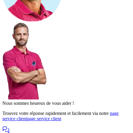
Nous sommes heureux de vous aider !
Trouvez votre réponse rapidement et facilement via notre
page
service client
page service client