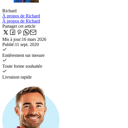
Richard
À propos de Richard
À propos de Richard
Partager cet article
Mis à jour
:
16 mars 2026
Publié
:
11 sept. 2020
Entièrement sur mesure
Toute forme souhaitée
Livraison rapide