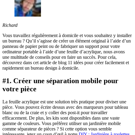
Richard
Vous travaillez régulièrement à domicile et vous souhaitez y installer
un bureau ? Qu’il s’agisse de créer un élément original à l’aide d’un
panneau de papier peint ou de fabriquer un support pour votre
ordinateur portable à l’aide d’une feuille d’acrylique, nous avons
une multitude de conseils pour en faire un succès. Pour cela,
découvrez dans cet article de blog 11 idées pour créer facilement et
rapidement un bureau design à domicile.
#1. Créer une séparation mobile pour
votre pièce
La feuille acrylique est une solution très pratique pour diviser une
pièce. Vous pouvez écrire dessus avec des marqueurs pour tableau
blanc ou de la craie et y coller des post-it pour travailler
efficacement. De plus, les kits sont disponibles dans une vaste
gamme de couleurs. Vous préférez utiliser un jardinière mobile
comme séparateur de pièces ? Si cette option vous semble
intéressante, jetez un coup d’œil à notre
DIY : Jardinière à roulettes