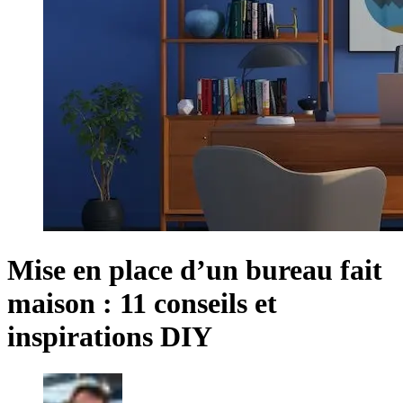
Mise en place d’un bureau fait
maison : 11 conseils et
inspirations DIY