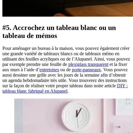
#5. Accrochez un tableau blanc ou un
tableau de mémos
Pour aménager un bureau à la maison, vous pouvez également créer
une grande variété de tableaux blancs ou de tableaux mémo en
utilisant des feuilles acryliques ou de l’Alupanel. Ainsi, vous pouvez
par exemple prendre une feuille de
plexiglass transparent
et la fixer
aux murs à l’aide d’
entretoises
ou de
porte-panneaux
. Vous pouvez
aussi dessiner une grille avec les jours de la semaine afin d’obtenir
un agenda hebdomadaire très utile. Vous trouverez des instructions
sur la façon de réaliser votre propre tableau dans notre article
DIY :
tableau blanc fabriqué en Alupanel
.