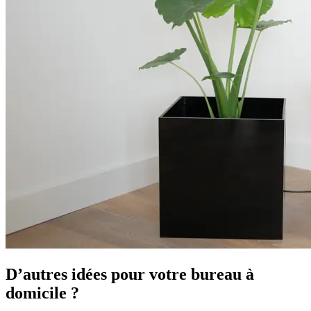
D’autres idées pour votre bureau à
domicile ?