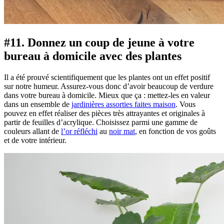
#11. Donnez un coup de jeune à votre
bureau à domicile avec des plantes
Il a été prouvé scientifiquement que les plantes ont un effet positif
sur notre humeur. Assurez-vous donc d’avoir beaucoup de verdure
dans votre bureau à domicile. Mieux que ça : mettez-les en valeur
dans un ensemble de
jardinières assorties faites maison
. Vous
pouvez en effet réaliser des pièces très attrayantes et originales à
partir de feuilles d’acrylique. Choisissez parmi une gamme de
couleurs allant de
l’or réfléchi
au
noir mat
, en fonction de vos goûts
et de votre intérieur.