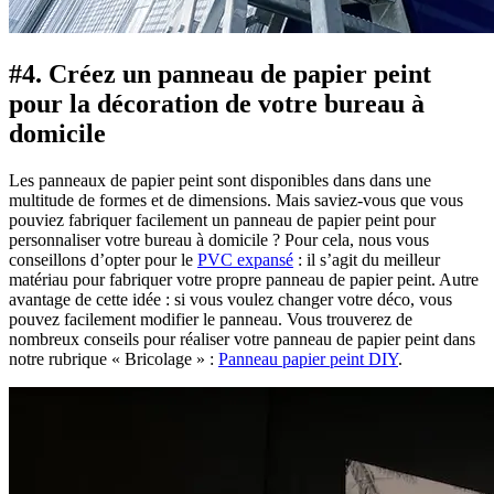
#4. Créez un panneau de papier peint
pour la décoration de votre bureau à
domicile
Les panneaux de papier peint sont disponibles dans dans une
multitude de formes et de dimensions. Mais saviez-vous que vous
pouviez fabriquer facilement un panneau de papier peint pour
personnaliser votre bureau à domicile ? Pour cela, nous vous
conseillons d’opter pour le
PVC expansé
: il s’agit du meilleur
matériau pour fabriquer votre propre panneau de papier peint. Autre
avantage de cette idée : si vous voulez changer votre déco, vous
pouvez facilement modifier le panneau. Vous trouverez de
nombreux conseils pour réaliser votre panneau de papier peint dans
notre rubrique « Bricolage » :
Panneau papier peint DIY
.