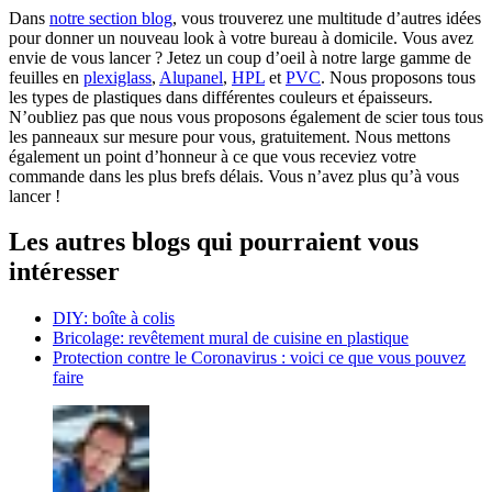
Dans
notre section blog
, vous trouverez une multitude d’autres idées
pour donner un nouveau look à votre bureau à domicile. Vous avez
envie de vous lancer ? Jetez un coup d’oeil à notre large gamme de
feuilles en
plexiglass
,
Alupanel
,
HPL
et
PVC
. Nous proposons tous
les types de plastiques dans différentes couleurs et épaisseurs.
N’oubliez pas que nous vous proposons également de scier tous tous
les panneaux sur mesure pour vous, gratuitement. Nous mettons
également un point d’honneur à ce que vous receviez votre
commande dans les plus brefs délais. Vous n’avez plus qu’à vous
lancer !
Les autres blogs qui pourraient vous
intéresser
DIY: boîte à colis
Bricolage: revêtement mural de cuisine en plastique
Protection contre le Coronavirus : voici ce que vous pouvez
faire