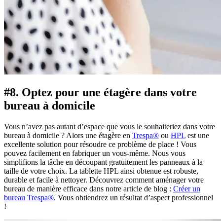
#8. Optez pour une étagère dans votre
bureau à domicile
Vous n’avez pas autant d’espace que vous le souhaiteriez dans votre
bureau à domicile ? Alors une étagère en
Trespa®
ou
HPL
est une
excellente solution pour résoudre ce problème de place ! Vous
pouvez facilement en fabriquer un vous-même. Nous vous
simplifions la tâche en découpant gratuitement les panneaux à la
taille de votre choix. La tablette HPL ainsi obtenue est robuste,
durable et facile à nettoyer. Découvrez comment aménager votre
bureau de manière efficace dans notre article de blog :
Créer un
bureau Trespa®
. Vous obtiendrez un résultat d’aspect professionnel
!