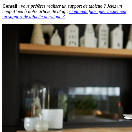
Conseil :
vous préférez réaliser un support de tablette ? Jetez un
coup d’oeil à notre article de blog :
Comment fabriquer facilement
un support de tablette acrylique ?