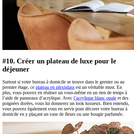
#10. Créer un plateau de luxe pour le
déjeuner
Surtout si votre bureau à domicile se trouve dans le grenier ou au
premier étage, ce
plateau en plexiglass
est un véritable must. En
plus, vous pouvez en réaliser un vous-même en un rien de temps à
l’aide de panneaux d’acrylique. Avec
l’acrylique blanc opale
et des
poignées dorées, vous lui donnerez un look luxueux. Bien entendu,
vous pouvez également vous en servir pour décorer votre bureau à
domicile en y plaçant un vase de fleurs ou une bougie parfumée.