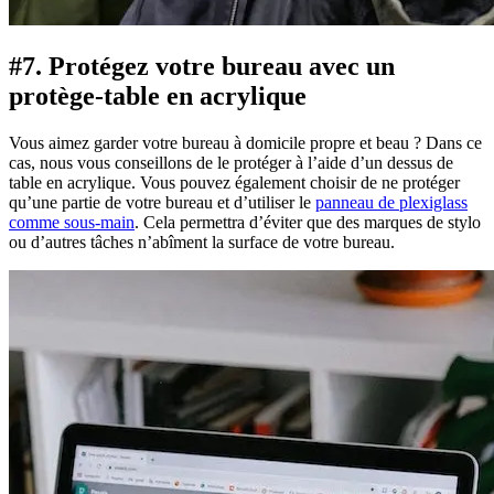
#7. Protégez votre bureau avec un
protège-table en acrylique
Vous aimez garder votre bureau à domicile propre et beau ? Dans ce
cas, nous vous conseillons de le protéger à l’aide d’un dessus de
table en acrylique. Vous pouvez également choisir de ne protéger
qu’une partie de votre bureau et d’utiliser le
panneau de plexiglass
comme sous-main
. Cela permettra d’éviter que des marques de stylo
ou d’autres tâches n’abîment la surface de votre bureau.