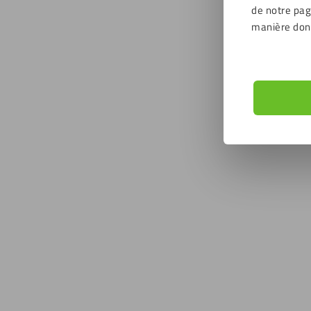
de notre page
manière don