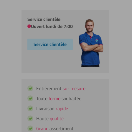
Service clientèle
Ouvert lundi de 7:00
Service clientèle
Entièrement
sur mesure
Toute
forme
souhaitée
Livraison
rapide
Haute
qualité
Grand
assortiment