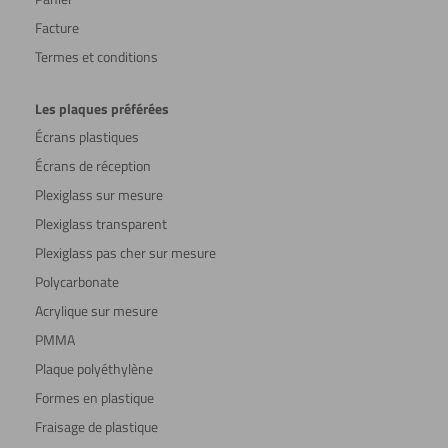
Facture
Termes et conditions
Les plaques préférées
Écrans plastiques
Écrans de réception
Plexiglass sur mesure
Plexiglass transparent
Plexiglass pas cher sur mesure
Polycarbonate
Acrylique sur mesure
PMMA
Plaque polyéthylène
Formes en plastique
Fraisage de plastique