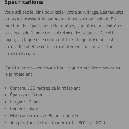
Spécifications
Vous utilisez le joint pour isoler votre survitrage. Les taquets
ou les vis pressent le panneau contre le ruban isolant. En
fonction de l’épaisseur de la fenêtre, le joint isolant doit être
plus épais de 1 mm que l’entretoise des taquets. De cette
façon, la plaque est solidement fixée. Le joint isolant est
auto-adhésif et se colle immédiatement au contact d’un
autre matériau.
Vous trouverez ci-dessous tout ce que vous devez savoir sur
le joint isolant :
Contenu : 25 mètres de joint isolant
Épaisseur : 3 mm
Largeur : 9 mm
Couleur : blanc
Matériau : mousse PE, auto-adhésif
Température de fonctionnement : -30°C à +80°C