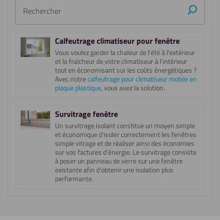
Rechercher
Calfeutrage climatiseur pour fenêtre
Vous voulez garder la chaleur de l'été à l'extérieur
et la fraîcheur de votre climatiseur à l'intérieur
tout en économisant sur les coûts énergétiques ?
Avec notre
calfeutrage pour climatiseur mobile en
plaque plastique
, vous avez la solution.
Survitrage fenêtre
Un survitrage isolant constitue un moyen simple
et économique d’isoler correctement les fenêtres
simple vitrage et de réaliser ainsi des économies
sur vos factures d’énergie. Le survitrage consiste
à poser un panneau de verre sur une fenêtre
existante afin d’obtenir une isolation plus
performante.