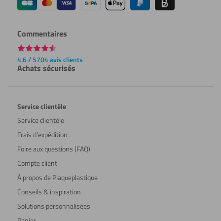
Commentaires
4.6 / 5704 avis clients
Achats sécurisés
Service clientèle
Service clientèle
Frais d’expédition
Foire aux questions (FAQ)
Compte client
À propos de Plaqueplastique
Conseils & inspiration
Solutions personnalisées
Panier