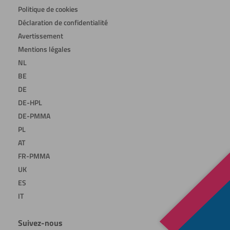
Politique de cookies
Déclaration de confidentialité
Avertissement
Mentions légales
NL
BE
DE
DE-HPL
DE-PMMA
PL
AT
FR-PMMA
UK
ES
IT
Suivez-nous