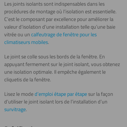
Les joints isolants sont indispensables dans les
procédures de montage où l’isolation est essentielle.
C’est le composant par excellence pour améliorer la
valeur d’isolation d’une installation telle qu’une baie
vitrée ou un
calfeutrage de fenêtre pour les
climatiseurs mobiles
.
Le joint se colle sous les bords de la fenêtre. En
appuyant fermement sur le joint isolant, vous obtenez
une isolation optimale. Il empêche également le
cliquetis de la fenêtre.
Lisez le mode
d’emploi étape par étape
sur la façon
d’utiliser le joint isolant lors de l’installation d’un
survitrage
.