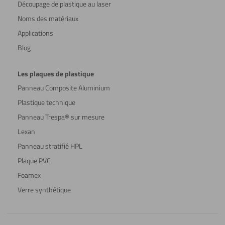
Découpage de plastique au laser
Noms des matériaux
Applications
Blog
Les plaques de plastique
Panneau Composite Aluminium
Plastique technique
Panneau Trespa® sur mesure
Lexan
Panneau stratifié HPL
Plaque PVC
Foamex
Verre synthétique