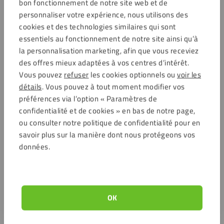
bon fonctionnement de notre site web et de
personnaliser votre expérience, nous utilisons des
cookies et des technologies similaires qui sont
essentiels au fonctionnement de notre site ainsi qu’à
la personnalisation marketing, afin que vous receviez
des offres mieux adaptées à vos centres d’intérêt.
Vous pouvez
refuser
les cookies optionnels ou
voir les
détails
. Vous pouvez à tout moment modifier vos
préférences via l’option « Paramètres de
confidentialité et de cookies » en bas de notre page,
ou consulter notre politique de confidentialité pour en
savoir plus sur la manière dont nous protégeons vos
données.
OK