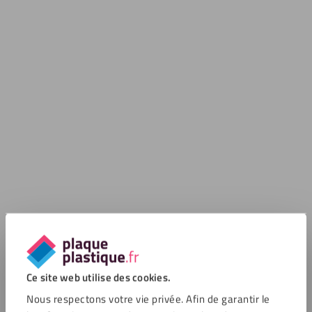
Ce site web utilise des cookies.
Nous respectons votre vie privée. Afin de garantir le