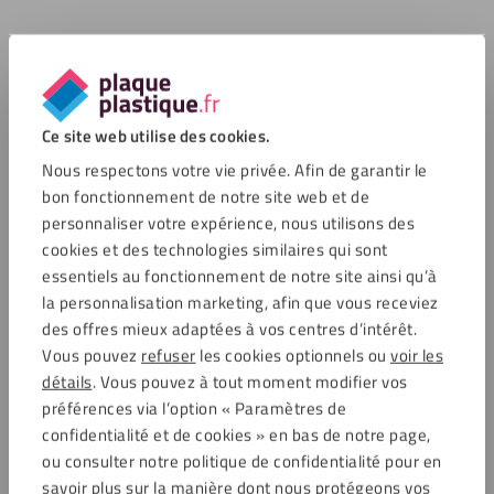
Ce site web utilise des cookies.
Nous respectons votre vie privée. Afin de garantir le
bon fonctionnement de notre site web et de
personnaliser votre expérience, nous utilisons des
cookies et des technologies similaires qui sont
essentiels au fonctionnement de notre site ainsi qu’à
la personnalisation marketing, afin que vous receviez
des offres mieux adaptées à vos centres d’intérêt.
Vous pouvez
refuser
les cookies optionnels ou
voir les
détails
. Vous pouvez à tout moment modifier vos
préférences via l’option « Paramètres de
confidentialité et de cookies » en bas de notre page,
ou consulter notre politique de confidentialité pour en
savoir plus sur la manière dont nous protégeons vos