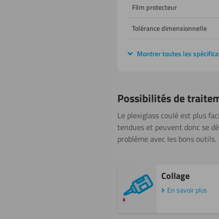
Film protecteur
Tolérance dimensionnelle
Montrer toutes les spécifica
Possibilités de traite
Le plexiglass coulé est plus fa
tendues et peuvent donc se déch
problème avec les bons outils.
Collage
En savoir plus