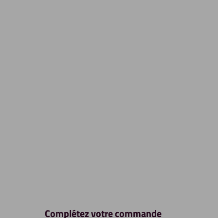
Complétez votre commande