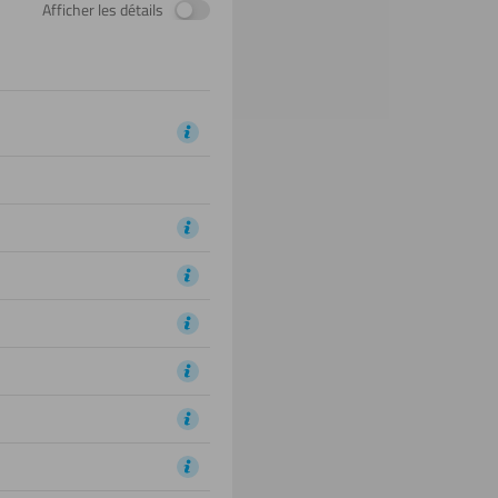
Afficher les détails