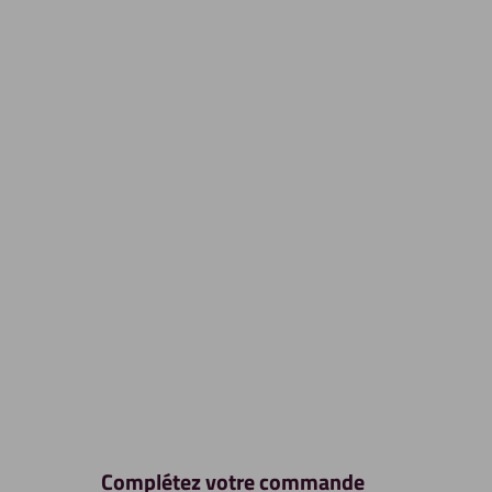
Complétez votre commande