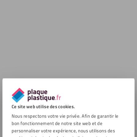
Ce site web utilise des cookies.
Nous respectons votre vie privée. Afin de garantir le
bon fonctionnement de notre site web et de
personnaliser votre expérience, nous utilisons des