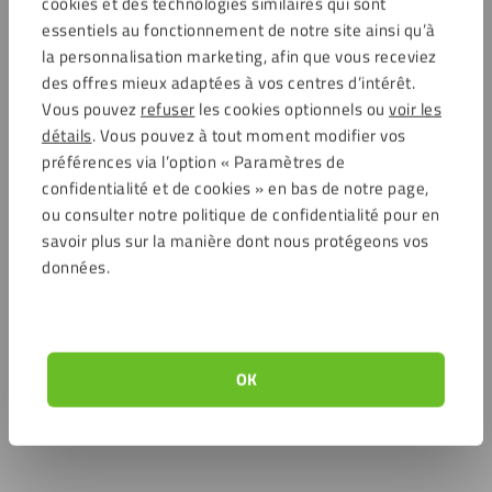
cookies et des technologies similaires qui sont
essentiels au fonctionnement de notre site ainsi qu’à
la personnalisation marketing, afin que vous receviez
des offres mieux adaptées à vos centres d’intérêt.
Vous pouvez
refuser
les cookies optionnels ou
voir les
détails
. Vous pouvez à tout moment modifier vos
préférences via l’option « Paramètres de
confidentialité et de cookies » en bas de notre page,
ou consulter notre politique de confidentialité pour en
savoir plus sur la manière dont nous protégeons vos
données.
OK