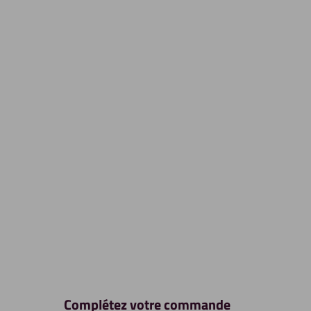
Complétez votre commande