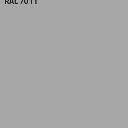
RAL 7011