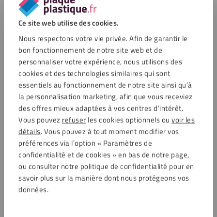
Ce site web utilise des cookies.
Nous respectons votre vie privée. Afin de garantir le
bon fonctionnement de notre site web et de
personnaliser votre expérience, nous utilisons des
cookies et des technologies similaires qui sont
essentiels au fonctionnement de notre site ainsi qu’à
la personnalisation marketing, afin que vous receviez
des offres mieux adaptées à vos centres d’intérêt.
Vous pouvez
refuser
les cookies optionnels ou
voir les
détails
. Vous pouvez à tout moment modifier vos
préférences via l’option « Paramètres de
confidentialité et de cookies » en bas de notre page,
ou consulter notre politique de confidentialité pour en
savoir plus sur la manière dont nous protégeons vos
données.