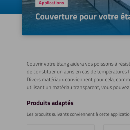
Applications
Couverture pour votre é
Couvrir votre étang aidera vos poissons à résist
de constituer un abris en cas de températures f
Divers matériaux conviennent pour cela, comme 
utilisant un matériau transparent, vous pouvez
Produits adaptés
Les produits suivants conviennent à cette applicatio